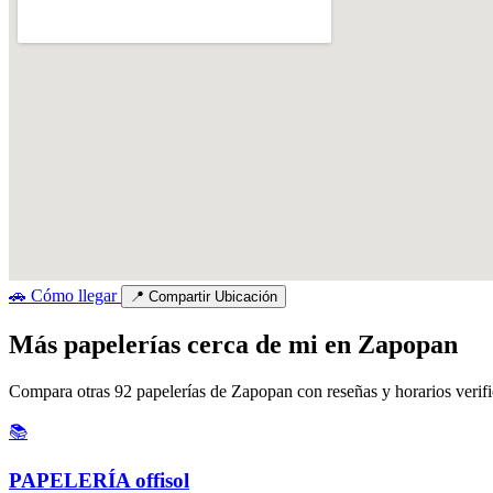
🚗
Cómo llegar
📍
Compartir Ubicación
Más papelerías cerca de mi en Zapopan
Compara otras 92 papelerías de Zapopan con reseñas y horarios verif
📚
PAPELERÍA offisol