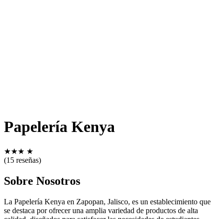
Papelería Kenya
★
★
★
★
(15 reseñas)
Sobre Nosotros
La Papelería Kenya en Zapopan, Jalisco, es un establecimiento que
se destaca por ofrecer una amplia variedad de productos de alta