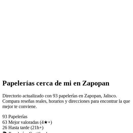
Papelerías cerca de mi en Zapopan
Directorio actualizado con 93 papelerías en Zapopan, Jalisco.
Compara reseñas reales, horarios y direcciones para encontrar la que
mejor te conviene.
93
Papelerías
63
Mejor valoradas (4★+)
26
Hasta tarde (21h+)