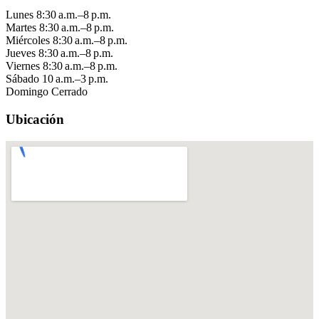
Lunes
8:30 a.m.–8 p.m.
Martes
8:30 a.m.–8 p.m.
Miércoles
8:30 a.m.–8 p.m.
Jueves
8:30 a.m.–8 p.m.
Viernes
8:30 a.m.–8 p.m.
Sábado
10 a.m.–3 p.m.
Domingo
Cerrado
Ubicación