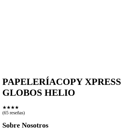
PAPELERÍACOPY XPRESS
GLOBOS HELIO
★
★
★
★
(65 reseñas)
Sobre Nosotros