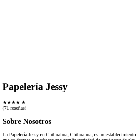
Papelería Jessy
★
★
★
★
★
(71 reseñas)
Sobre Nosotros
La Papelería Jessy en Chihuahua, Chihuahua, es un establecimiento