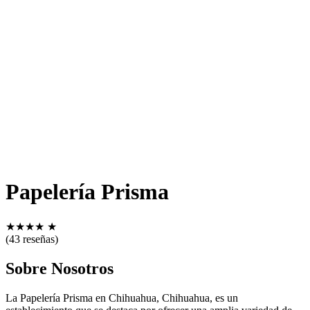
Papelería Prisma
★
★
★
★
★
(43 reseñas)
Sobre Nosotros
La Papelería Prisma en Chihuahua, Chihuahua, es un