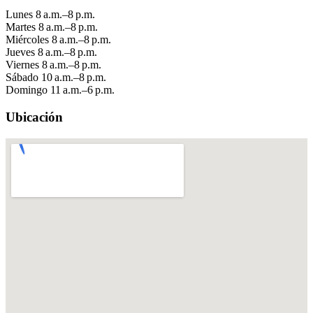
Lunes
8 a.m.–8 p.m.
Martes
8 a.m.–8 p.m.
Miércoles
8 a.m.–8 p.m.
Jueves
8 a.m.–8 p.m.
Viernes
8 a.m.–8 p.m.
Sábado
10 a.m.–8 p.m.
Domingo
11 a.m.–6 p.m.
Ubicación