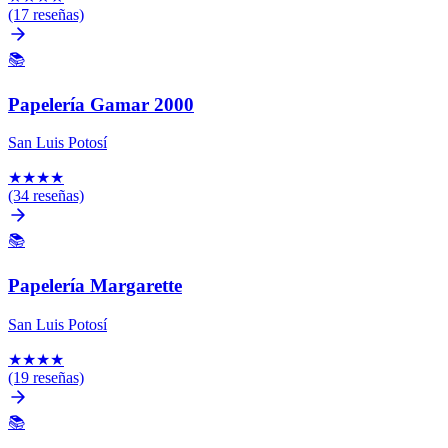
(17 reseñas)
📚
Papelería Gamar 2000
San Luis Potosí
★
★
★
★
(34 reseñas)
📚
Papelería Margarette
San Luis Potosí
★
★
★
★
(19 reseñas)
📚