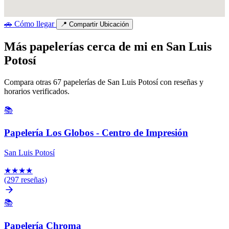
🚗
Cómo llegar
📍
Compartir Ubicación
Más papelerías cerca de mi en San Luis
Potosí
Compara otras 67 papelerías de San Luis Potosí con reseñas y
horarios verificados.
📚
Papelería Los Globos - Centro de Impresión
San Luis Potosí
★
★
★
★
(297 reseñas)
📚
Papelería Chroma