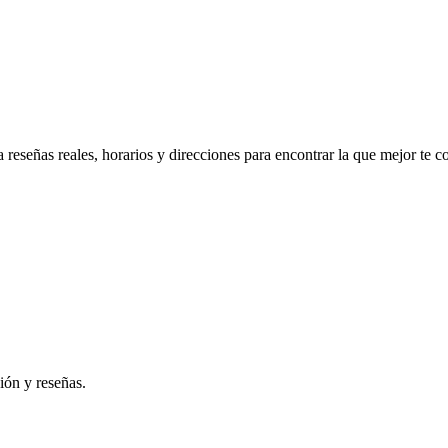
reseñas reales, horarios y direcciones para encontrar la que mejor te c
ión y reseñas.