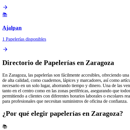
📚
Ajalpan
1 Papelerías disponibles
Directorio de Papelerías en Zaragoza
En Zaragoza, las papelerías son fácilmente accesibles, ofreciendo una 
de alta calidad, como cuadernos, lápices y marcadores, así como artíc
necesario en un solo lugar, ahorrando tiempo y dinero. Una de las vent
tanto en el centro como en las zonas periféricas, asegurando que todos
permitiendo a clientes con diferentes horarios laborales o escolares 
para profesionales que necesitan suministros de oficina de confianza.
¿Por qué elegir papelerías en Zaragoza?
📚