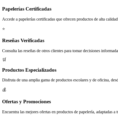
Papelerías Certificadas
Accede a papelerías certificadas que ofrecen productos de alta calidad
⭐
Reseñas Verificadas
Consulta las reseñas de otros clientes para tomar decisiones informada
🛒
Productos Especializados
Disfruta de una amplia gama de productos escolares y de oficina, desde
💰
Ofertas y Promociones
Encuentra las mejores ofertas en productos de papelería, adaptadas a 