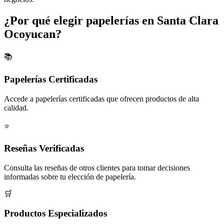
¿Por qué elegir papelerías en Santa Clara
Ocoyucan?
📚
Papelerías Certificadas
Accede a papelerías certificadas que ofrecen productos de alta
calidad.
⭐
Reseñas Verificadas
Consulta las reseñas de otros clientes para tomar decisiones
informadas sobre tu elección de papelería.
🛒
Productos Especializados