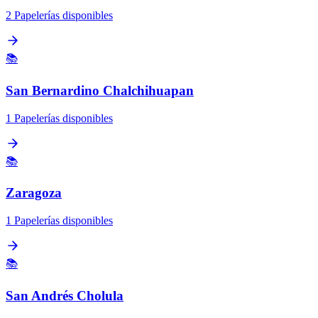
2 Papelerías disponibles
📚
San Bernardino Chalchihuapan
1 Papelerías disponibles
📚
Zaragoza
1 Papelerías disponibles
📚
San Andrés Cholula