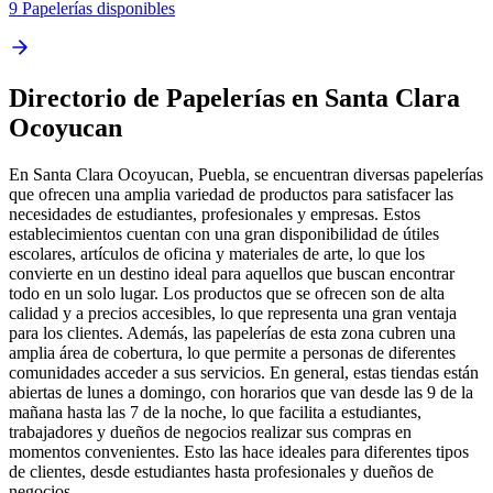
9 Papelerías disponibles
Directorio de Papelerías en Santa Clara
Ocoyucan
En Santa Clara Ocoyucan, Puebla, se encuentran diversas papelerías
que ofrecen una amplia variedad de productos para satisfacer las
necesidades de estudiantes, profesionales y empresas. Estos
establecimientos cuentan con una gran disponibilidad de útiles
escolares, artículos de oficina y materiales de arte, lo que los
convierte en un destino ideal para aquellos que buscan encontrar
todo en un solo lugar. Los productos que se ofrecen son de alta
calidad y a precios accesibles, lo que representa una gran ventaja
para los clientes. Además, las papelerías de esta zona cubren una
amplia área de cobertura, lo que permite a personas de diferentes
comunidades acceder a sus servicios. En general, estas tiendas están
abiertas de lunes a domingo, con horarios que van desde las 9 de la
mañana hasta las 7 de la noche, lo que facilita a estudiantes,
trabajadores y dueños de negocios realizar sus compras en
momentos convenientes. Esto las hace ideales para diferentes tipos
de clientes, desde estudiantes hasta profesionales y dueños de
negocios.