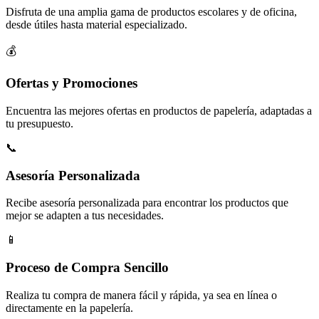
Disfruta de una amplia gama de productos escolares y de oficina,
desde útiles hasta material especializado.
💰
Ofertas y Promociones
Encuentra las mejores ofertas en productos de papelería, adaptadas a
tu presupuesto.
📞
Asesoría Personalizada
Recibe asesoría personalizada para encontrar los productos que
mejor se adapten a tus necesidades.
📱
Proceso de Compra Sencillo
Realiza tu compra de manera fácil y rápida, ya sea en línea o
directamente en la papelería.