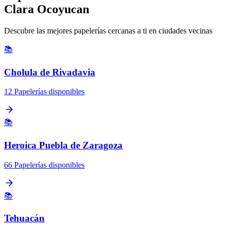
Clara Ocoyucan
Descubre las mejores papelerías cercanas a ti en ciudades vecinas
📚
Cholula de Rivadavia
12 Papelerías disponibles
📚
Heroica Puebla de Zaragoza
66 Papelerías disponibles
📚
Tehuacán