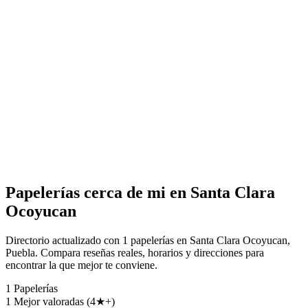
Papelerías cerca de mi en Santa Clara
Ocoyucan
Directorio actualizado con 1 papelerías en Santa Clara Ocoyucan,
Puebla. Compara reseñas reales, horarios y direcciones para
encontrar la que mejor te conviene.
1
Papelerías
1
Mejor valoradas (4★+)