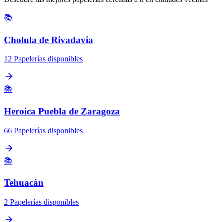
📚
Cholula de Rivadavia
12 Papelerías disponibles
📚
Heroica Puebla de Zaragoza
66 Papelerías disponibles
📚
Tehuacán
2 Papelerías disponibles