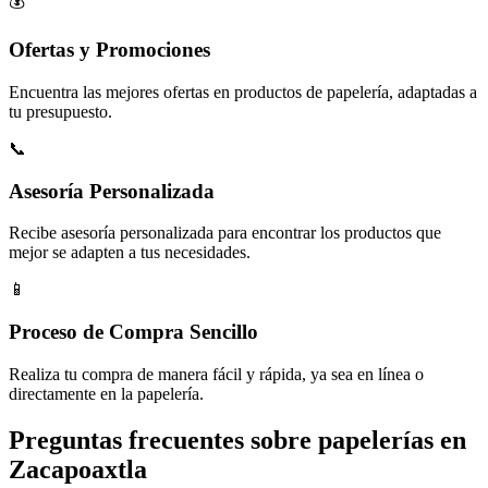
💰
Ofertas y Promociones
Encuentra las mejores ofertas en productos de papelería, adaptadas a
tu presupuesto.
📞
Asesoría Personalizada
Recibe asesoría personalizada para encontrar los productos que
mejor se adapten a tus necesidades.
📱
Proceso de Compra Sencillo
Realiza tu compra de manera fácil y rápida, ya sea en línea o
directamente en la papelería.
Preguntas frecuentes sobre papelerías en
Zacapoaxtla