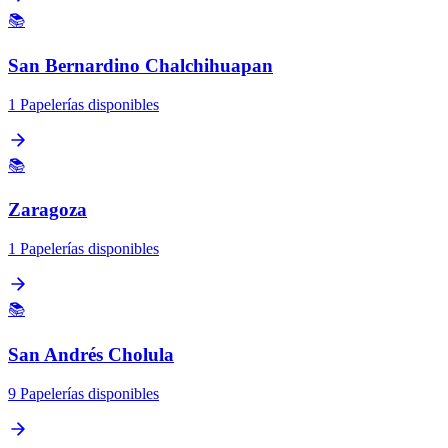
📚
San Bernardino Chalchihuapan
1 Papelerías disponibles
📚
Zaragoza
1 Papelerías disponibles
📚
San Andrés Cholula
9 Papelerías disponibles