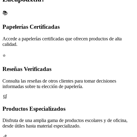
📚
Papelerías Certificadas
Accede a papelerías certificadas que ofrecen productos de alta
calidad.
⭐
Reseñas Verificadas
Consulta las reseñas de otros clientes para tomar decisiones
informadas sobre tu elección de papelería.
🛒
Productos Especializados
Disfruta de una amplia gama de productos escolares y de oficina,
desde útiles hasta material especializado.