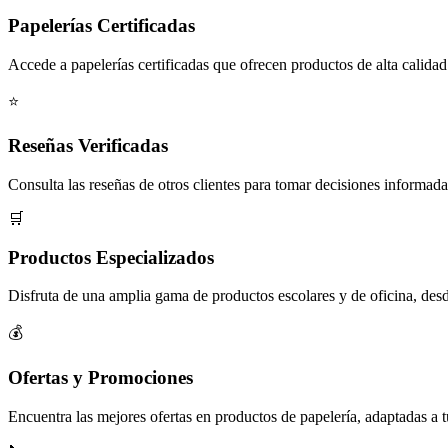
Papelerías Certificadas
Accede a papelerías certificadas que ofrecen productos de alta calidad
⭐
Reseñas Verificadas
Consulta las reseñas de otros clientes para tomar decisiones informada
🛒
Productos Especializados
Disfruta de una amplia gama de productos escolares y de oficina, desde
💰
Ofertas y Promociones
Encuentra las mejores ofertas en productos de papelería, adaptadas a 