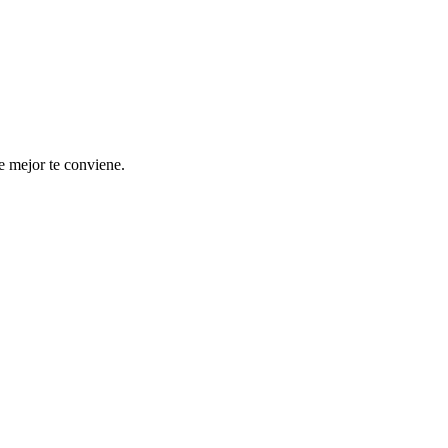
e mejor te conviene.