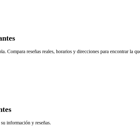
antes
la. Compara reseñas reales, horarios y direcciones para encontrar la qu
ntes
 su información y reseñas.