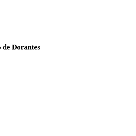
o de Dorantes