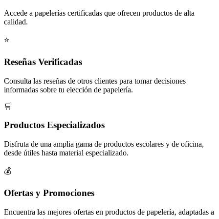
Accede a papelerías certificadas que ofrecen productos de alta
calidad.
⭐
Reseñas Verificadas
Consulta las reseñas de otros clientes para tomar decisiones
informadas sobre tu elección de papelería.
🛒
Productos Especializados
Disfruta de una amplia gama de productos escolares y de oficina,
desde útiles hasta material especializado.
💰
Ofertas y Promociones
Encuentra las mejores ofertas en productos de papelería, adaptadas a