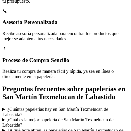
tu presupuesto.
📞
Asesoría Personalizada
Recibe asesoría personalizada para encontrar los productos que
mejor se adapten a tus necesidades.
📱
Proceso de Compra Sencillo
Realiza tu compra de manera fácil y rápida, ya sea en línea o
directamente en la papelería.
Preguntas frecuentes sobre papelerías en
San Martín Texmelucan de Labastida
¿Cuántas papelerías hay en San Martín Texmelucan de
Labastida?
¿Cuál es la mejor papelería de San Martín Texmelucan de
Labastida?
¿A qué hora abren las papelerías de San Martín Texmelucan de