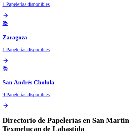
1 Papelerías disponibles
📚
Zaragoza
1 Papelerías disponibles
📚
San Andrés Cholula
9 Papelerías disponibles
Directorio de Papelerías en San Martín
Texmelucan de Labastida