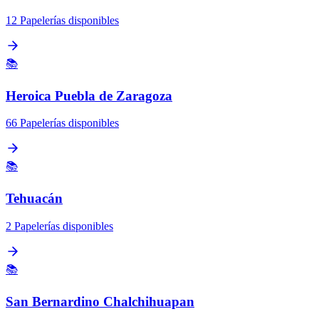
12 Papelerías disponibles
📚
Heroica Puebla de Zaragoza
66 Papelerías disponibles
📚
Tehuacán
2 Papelerías disponibles
📚
San Bernardino Chalchihuapan