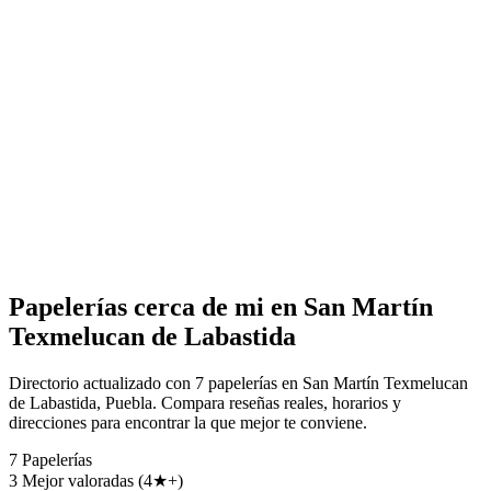
Papelerías cerca de mi en San Martín
Texmelucan de Labastida
Directorio actualizado con 7 papelerías en San Martín Texmelucan
de Labastida, Puebla. Compara reseñas reales, horarios y
direcciones para encontrar la que mejor te conviene.
7
Papelerías
3
Mejor valoradas (4★+)