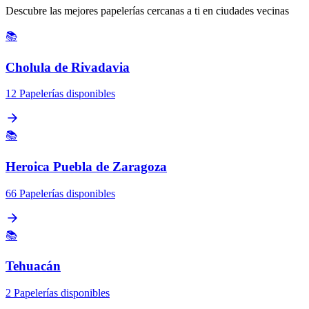
Descubre las mejores papelerías cercanas a ti en ciudades vecinas
📚
Cholula de Rivadavia
12 Papelerías disponibles
📚
Heroica Puebla de Zaragoza
66 Papelerías disponibles
📚
Tehuacán
2 Papelerías disponibles