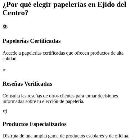
¿Por qué elegir papelerías en Ejido del
Centro?
📚
Papelerías Certificadas
Accede a papelerías certificadas que ofrecen productos de alta
calidad.
⭐
Reseñas Verificadas
Consulta las reseñas de otros clientes para tomar decisiones
informadas sobre tu elección de papelería.
🛒
Productos Especializados
Disfruta de una amplia gama de productos escolares y de oficina,