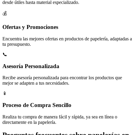
desde útiles hasta material especializado.
💰
Ofertas y Promociones
Encuentra las mejores ofertas en productos de papelería, adaptadas a
tu presupuesto.
📞
Asesoría Personalizada
Recibe asesoría personalizada para encontrar los productos que
mejor se adapten a tus necesidades.
📱
Proceso de Compra Sencillo
Realiza tu compra de manera fácil y rápida, ya sea en línea o
directamente en la papelería.
Preguntas frecuentes sobre papelerías en