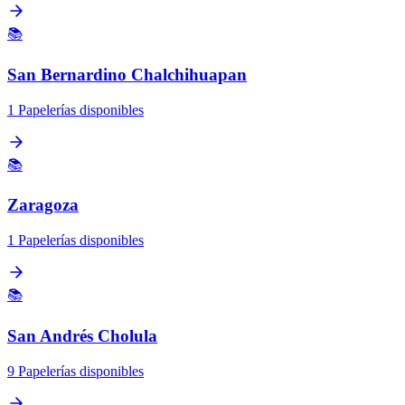
📚
San Bernardino Chalchihuapan
1 Papelerías disponibles
📚
Zaragoza
1 Papelerías disponibles
📚
San Andrés Cholula
9 Papelerías disponibles