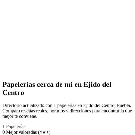
Papelerías cerca de mi en Ejido del
Centro
Directorio actualizado con 1 papelerías en Ejido del Centro, Puebla.
Compara reseñas reales, horarios y direcciones para encontrar la que
mejor te conviene.
1
Papelerías
0
Mejor valoradas (4★+)