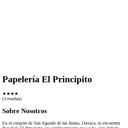
Papelería El Principito
★
★
★
★
(3 reseñas)
Sobre Nosotros
En el corazón de San Agustín de las Juntas, Oaxaca, se encuentra