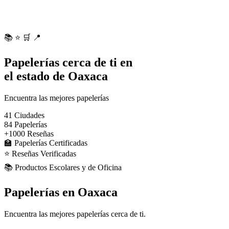
📚
⭐
🛒
📍
Papelerías cerca de ti en
el estado de Oaxaca
Encuentra las mejores papelerías
41
Ciudades
84
Papelerías
+1000
Reseñas
🏫 Papelerías Certificadas
⭐ Reseñas Verificadas
📚 Productos Escolares y de Oficina
Papelerías en Oaxaca
Encuentra las mejores papelerías cerca de ti.