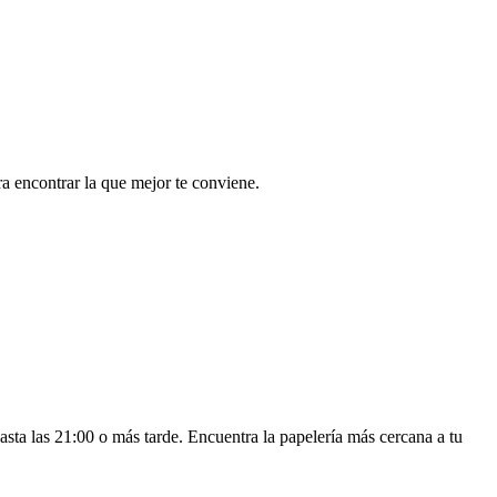
a encontrar la que mejor te conviene.
ta las 21:00 o más tarde. Encuentra la papelería más cercana a tu