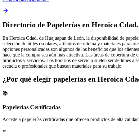
Directorio de Papelerías en Heroica Cdad
En Heroica Cdad. de Huajuapan de León, la disponibilidad de papelería
selección de útiles escolares, artículos de oficina y materiales para ar
opciones personalizadas son algunos de los beneficios que los clientes
hace que la compra sea aún más atractiva. Las áreas de cobertura de est
productos y servicios. Los horarios de servicio suelen ser de lunes a s
escuela o profesionales que buscan materiales para su trabajo.
¿Por qué elegir papelerías en Heroica Cd
📚
Papelerías Certificadas
Accede a papelerías certificadas que ofrecen productos de alta calidad
⭐