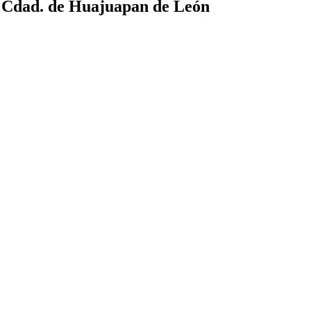
a Cdad. de Huajuapan de León