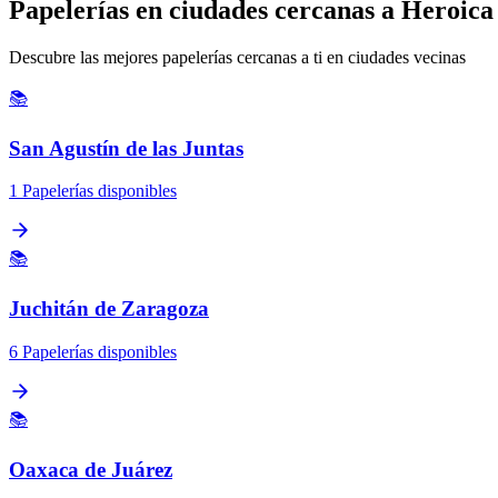
Papelerías en ciudades cercanas a Heroic
Descubre las mejores papelerías cercanas a ti en ciudades vecinas
📚
San Agustín de las Juntas
1 Papelerías disponibles
📚
Juchitán de Zaragoza
6 Papelerías disponibles
📚
Oaxaca de Juárez