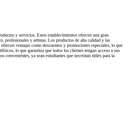
oductos y servicios. Estos establecimientos ofrecen una gran
s, profesionales y artistas. Los productos de alta calidad y las
las ofrecen ventajas como descuentos y promociones especiales, lo que
féricos, lo que garantiza que todos los clientes tengan acceso a sus
os convenientes, ya sean estudiantes que necesitan útiles para la