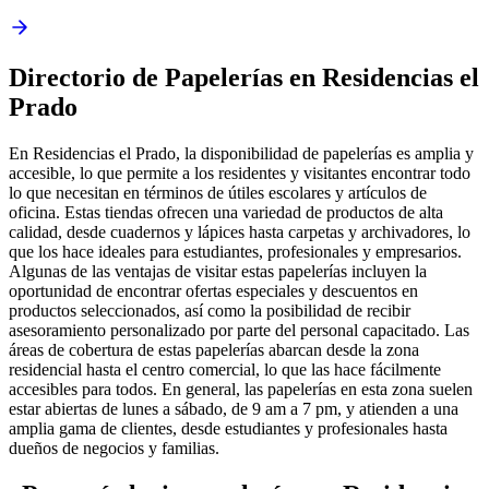
Directorio de Papelerías en Residencias el
Prado
En Residencias el Prado, la disponibilidad de papelerías es amplia y
accesible, lo que permite a los residentes y visitantes encontrar todo
lo que necesitan en términos de útiles escolares y artículos de
oficina. Estas tiendas ofrecen una variedad de productos de alta
calidad, desde cuadernos y lápices hasta carpetas y archivadores, lo
que los hace ideales para estudiantes, profesionales y empresarios.
Algunas de las ventajas de visitar estas papelerías incluyen la
oportunidad de encontrar ofertas especiales y descuentos en
productos seleccionados, así como la posibilidad de recibir
asesoramiento personalizado por parte del personal capacitado. Las
áreas de cobertura de estas papelerías abarcan desde la zona
residencial hasta el centro comercial, lo que las hace fácilmente
accesibles para todos. En general, las papelerías en esta zona suelen
estar abiertas de lunes a sábado, de 9 am a 7 pm, y atienden a una
amplia gama de clientes, desde estudiantes y profesionales hasta
dueños de negocios y familias.