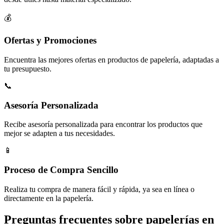
💰
Ofertas y Promociones
Encuentra las mejores ofertas en productos de papelería, adaptadas a
tu presupuesto.
📞
Asesoría Personalizada
Recibe asesoría personalizada para encontrar los productos que
mejor se adapten a tus necesidades.
📱
Proceso de Compra Sencillo
Realiza tu compra de manera fácil y rápida, ya sea en línea o
directamente en la papelería.
Preguntas frecuentes sobre papelerías en