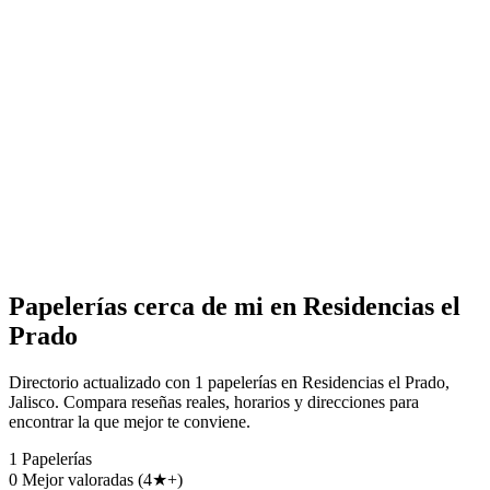
Papelerías cerca de mi en Residencias el
Prado
Directorio actualizado con 1 papelerías en Residencias el Prado,
Jalisco. Compara reseñas reales, horarios y direcciones para
encontrar la que mejor te conviene.
1
Papelerías
0
Mejor valoradas (4★+)