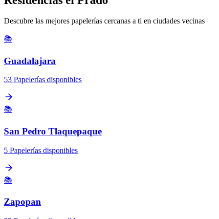
Descubre las mejores papelerías cercanas a ti en ciudades vecinas
📚
Guadalajara
53 Papelerías disponibles
📚
San Pedro Tlaquepaque
5 Papelerías disponibles
📚
Zapopan