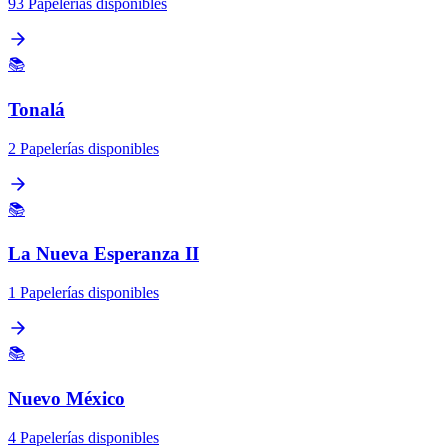
93 Papelerías disponibles
📚
Tonalá
2 Papelerías disponibles
📚
La Nueva Esperanza II
1 Papelerías disponibles
📚
Nuevo México
4 Papelerías disponibles