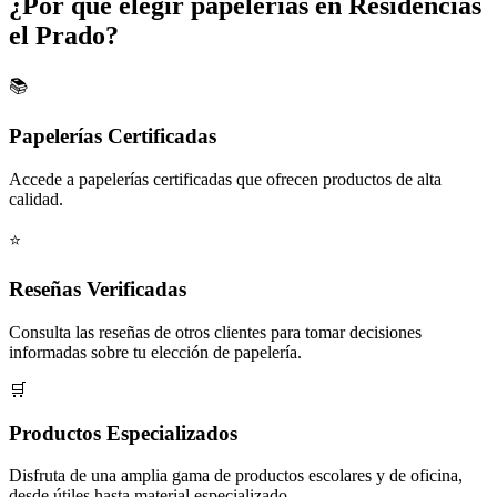
¿Por qué elegir papelerías en Residencias
el Prado?
📚
Papelerías Certificadas
Accede a papelerías certificadas que ofrecen productos de alta
calidad.
⭐
Reseñas Verificadas
Consulta las reseñas de otros clientes para tomar decisiones
informadas sobre tu elección de papelería.
🛒
Productos Especializados
Disfruta de una amplia gama de productos escolares y de oficina,
desde útiles hasta material especializado.