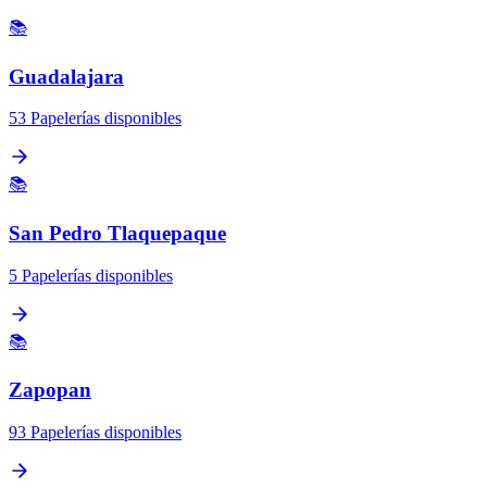
📚
Guadalajara
53 Papelerías disponibles
📚
San Pedro Tlaquepaque
5 Papelerías disponibles
📚
Zapopan
93 Papelerías disponibles