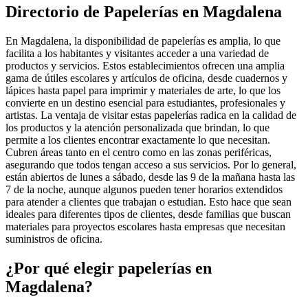
Directorio de Papelerías en Magdalena
En Magdalena, la disponibilidad de papelerías es amplia, lo que
facilita a los habitantes y visitantes acceder a una variedad de
productos y servicios. Estos establecimientos ofrecen una amplia
gama de útiles escolares y artículos de oficina, desde cuadernos y
lápices hasta papel para imprimir y materiales de arte, lo que los
convierte en un destino esencial para estudiantes, profesionales y
artistas. La ventaja de visitar estas papelerías radica en la calidad de
los productos y la atención personalizada que brindan, lo que
permite a los clientes encontrar exactamente lo que necesitan.
Cubren áreas tanto en el centro como en las zonas periféricas,
asegurando que todos tengan acceso a sus servicios. Por lo general,
están abiertos de lunes a sábado, desde las 9 de la mañana hasta las
7 de la noche, aunque algunos pueden tener horarios extendidos
para atender a clientes que trabajan o estudian. Esto hace que sean
ideales para diferentes tipos de clientes, desde familias que buscan
materiales para proyectos escolares hasta empresas que necesitan
suministros de oficina.
¿Por qué elegir papelerías en
Magdalena?