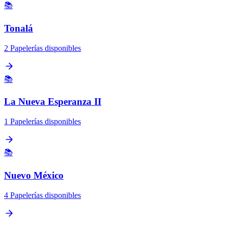
📚
Tonalá
2 Papelerías disponibles
📚
La Nueva Esperanza II
1 Papelerías disponibles
📚
Nuevo México
4 Papelerías disponibles