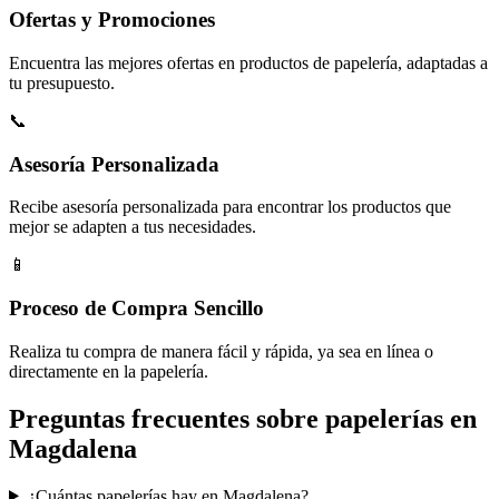
Ofertas y Promociones
Encuentra las mejores ofertas en productos de papelería, adaptadas a
tu presupuesto.
📞
Asesoría Personalizada
Recibe asesoría personalizada para encontrar los productos que
mejor se adapten a tus necesidades.
📱
Proceso de Compra Sencillo
Realiza tu compra de manera fácil y rápida, ya sea en línea o
directamente en la papelería.
Preguntas frecuentes sobre papelerías en
Magdalena
¿Cuántas papelerías hay en Magdalena?