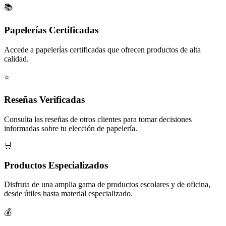
📚
Papelerías Certificadas
Accede a papelerías certificadas que ofrecen productos de alta
calidad.
⭐
Reseñas Verificadas
Consulta las reseñas de otros clientes para tomar decisiones
informadas sobre tu elección de papelería.
🛒
Productos Especializados
Disfruta de una amplia gama de productos escolares y de oficina,
desde útiles hasta material especializado.
💰