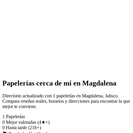
Papelerías cerca de mi en Magdalena
Directorio actualizado con 1 papelerías en Magdalena, Jalisco.
Compara reseñas reales, horarios y direcciones para encontrar la que
mejor te conviene.
1
Papelerías
0
Mejor valoradas (4★+)
0
Hasta tarde (21h+)