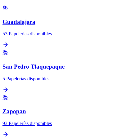
📚
Guadalajara
53 Papelerías disponibles
📚
San Pedro Tlaquepaque
5 Papelerías disponibles
📚
Zapopan
93 Papelerías disponibles