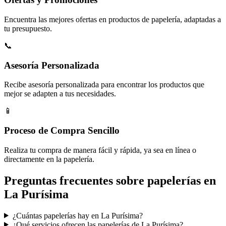
Encuentra las mejores ofertas en productos de papelería, adaptadas a
tu presupuesto.
📞
Asesoría Personalizada
Recibe asesoría personalizada para encontrar los productos que
mejor se adapten a tus necesidades.
📱
Proceso de Compra Sencillo
Realiza tu compra de manera fácil y rápida, ya sea en línea o
directamente en la papelería.
Preguntas frecuentes sobre papelerías en
La Purísima
¿Cuántas papelerías hay en La Purísima?
¿Qué servicios ofrecen las papelerías de La Purísima?