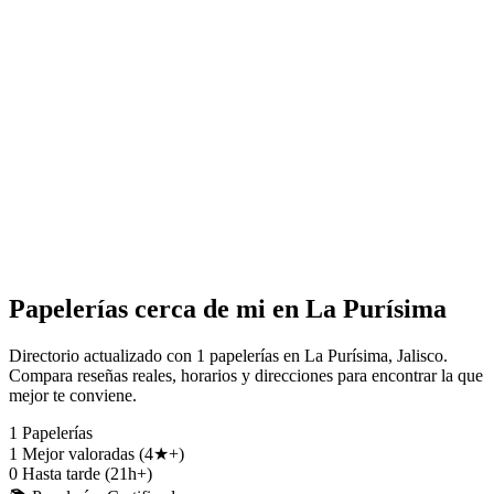
Papelerías cerca de mi en La Purísima
Directorio actualizado con 1 papelerías en La Purísima, Jalisco.
Compara reseñas reales, horarios y direcciones para encontrar la que
mejor te conviene.
1
Papelerías
1
Mejor valoradas (4★+)
0
Hasta tarde (21h+)