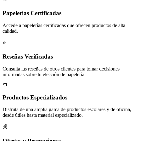
Papelerías Certificadas
Accede a papelerías certificadas que ofrecen productos de alta
calidad.
⭐
Reseñas Verificadas
Consulta las reseñas de otros clientes para tomar decisiones
informadas sobre tu elección de papelería.
🛒
Productos Especializados
Disfruta de una amplia gama de productos escolares y de oficina,
desde útiles hasta material especializado.
💰
Ofertas y Promociones