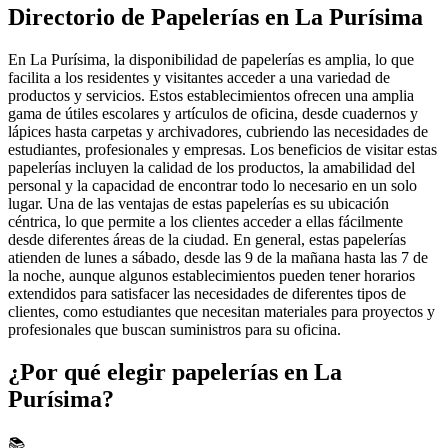
Directorio de Papelerías en La Purísima
En La Purísima, la disponibilidad de papelerías es amplia, lo que
facilita a los residentes y visitantes acceder a una variedad de
productos y servicios. Estos establecimientos ofrecen una amplia
gama de útiles escolares y artículos de oficina, desde cuadernos y
lápices hasta carpetas y archivadores, cubriendo las necesidades de
estudiantes, profesionales y empresas. Los beneficios de visitar estas
papelerías incluyen la calidad de los productos, la amabilidad del
personal y la capacidad de encontrar todo lo necesario en un solo
lugar. Una de las ventajas de estas papelerías es su ubicación
céntrica, lo que permite a los clientes acceder a ellas fácilmente
desde diferentes áreas de la ciudad. En general, estas papelerías
atienden de lunes a sábado, desde las 9 de la mañana hasta las 7 de
la noche, aunque algunos establecimientos pueden tener horarios
extendidos para satisfacer las necesidades de diferentes tipos de
clientes, como estudiantes que necesitan materiales para proyectos y
profesionales que buscan suministros para su oficina.
¿Por qué elegir papelerías en La
Purísima?
📚