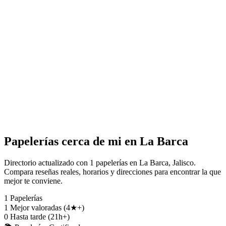
Papelerías cerca de mi en La Barca
Directorio actualizado con 1 papelerías en La Barca, Jalisco.
Compara reseñas reales, horarios y direcciones para encontrar la que
mejor te conviene.
1
Papelerías
1
Mejor valoradas (4★+)
0
Hasta tarde (21h+)