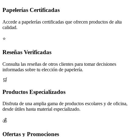
Papelerías Certificadas
Accede a papelerías certificadas que ofrecen productos de alta
calidad.
⭐
Reseñas Verificadas
Consulta las reseñas de otros clientes para tomar decisiones
informadas sobre tu elección de papelería.
🛒
Productos Especializados
Disfruta de una amplia gama de productos escolares y de oficina,
desde útiles hasta material especializado.
💰
Ofertas y Promociones