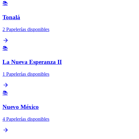
📚
Tonalá
2 Papelerías disponibles
📚
La Nueva Esperanza II
1 Papelerías disponibles
📚
Nuevo México
4 Papelerías disponibles