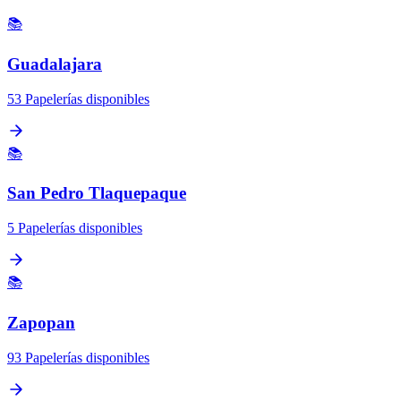
📚
Guadalajara
53 Papelerías disponibles
📚
San Pedro Tlaquepaque
5 Papelerías disponibles
📚
Zapopan
93 Papelerías disponibles