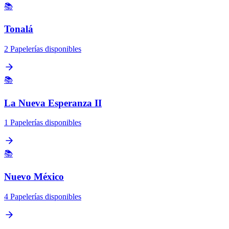
📚
Tonalá
2 Papelerías disponibles
📚
La Nueva Esperanza II
1 Papelerías disponibles
📚
Nuevo México
4 Papelerías disponibles