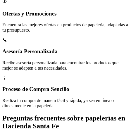
💰
Ofertas y Promociones
Encuentra las mejores ofertas en productos de papelería, adaptadas a
tu presupuesto.
📞
Asesoría Personalizada
Recibe asesoría personalizada para encontrar los productos que
mejor se adapten a tus necesidades.
📱
Proceso de Compra Sencillo
Realiza tu compra de manera fácil y rápida, ya sea en línea o
directamente en la papelería.
Preguntas frecuentes sobre papelerías en
Hacienda Santa Fe