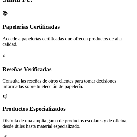
📚
Papelerías Certificadas
Accede a papelerías certificadas que ofrecen productos de alta
calidad.
⭐
Reseñas Verificadas
Consulta las reseñas de otros clientes para tomar decisiones
informadas sobre tu elección de papelería.
🛒
Productos Especializados
Disfruta de una amplia gama de productos escolares y de oficina,
desde útiles hasta material especializado.