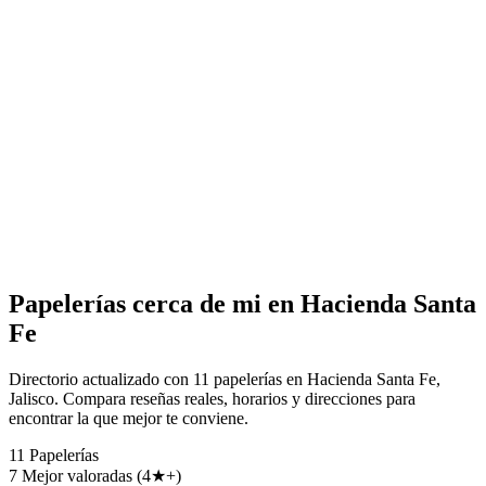
Papelerías cerca de mi en Hacienda Santa
Fe
Directorio actualizado con 11 papelerías en Hacienda Santa Fe,
Jalisco. Compara reseñas reales, horarios y direcciones para
encontrar la que mejor te conviene.
11
Papelerías
7
Mejor valoradas (4★+)