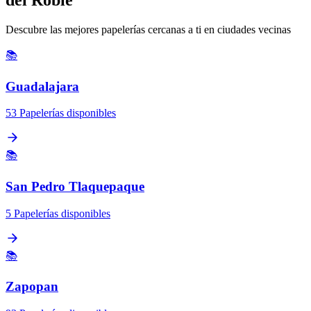
Descubre las mejores papelerías cercanas a ti en ciudades vecinas
📚
Guadalajara
53 Papelerías disponibles
📚
San Pedro Tlaquepaque
5 Papelerías disponibles
📚
Zapopan