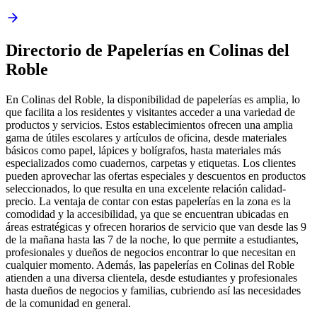
Directorio de Papelerías en Colinas del
Roble
En Colinas del Roble, la disponibilidad de papelerías es amplia, lo
que facilita a los residentes y visitantes acceder a una variedad de
productos y servicios. Estos establecimientos ofrecen una amplia
gama de útiles escolares y artículos de oficina, desde materiales
básicos como papel, lápices y bolígrafos, hasta materiales más
especializados como cuadernos, carpetas y etiquetas. Los clientes
pueden aprovechar las ofertas especiales y descuentos en productos
seleccionados, lo que resulta en una excelente relación calidad-
precio. La ventaja de contar con estas papelerías en la zona es la
comodidad y la accesibilidad, ya que se encuentran ubicadas en
áreas estratégicas y ofrecen horarios de servicio que van desde las 9
de la mañana hasta las 7 de la noche, lo que permite a estudiantes,
profesionales y dueños de negocios encontrar lo que necesitan en
cualquier momento. Además, las papelerías en Colinas del Roble
atienden a una diversa clientela, desde estudiantes y profesionales
hasta dueños de negocios y familias, cubriendo así las necesidades
de la comunidad en general.