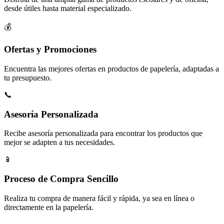
desde útiles hasta material especializado.
💰
Ofertas y Promociones
Encuentra las mejores ofertas en productos de papelería, adaptadas a
tu presupuesto.
📞
Asesoría Personalizada
Recibe asesoría personalizada para encontrar los productos que
mejor se adapten a tus necesidades.
📱
Proceso de Compra Sencillo
Realiza tu compra de manera fácil y rápida, ya sea en línea o
directamente en la papelería.