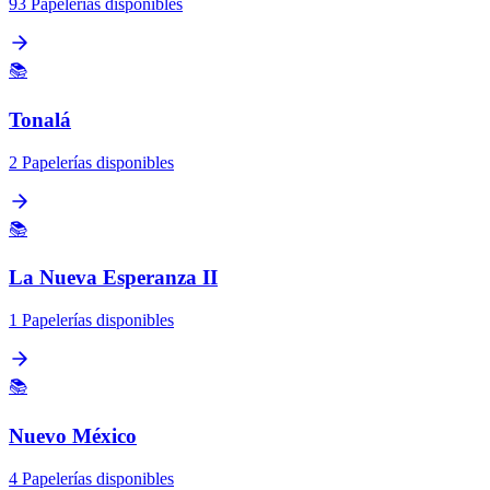
93 Papelerías disponibles
📚
Tonalá
2 Papelerías disponibles
📚
La Nueva Esperanza II
1 Papelerías disponibles
📚
Nuevo México
4 Papelerías disponibles