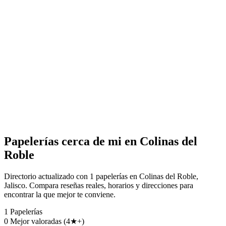
Papelerías cerca de mi en Colinas del
Roble
Directorio actualizado con 1 papelerías en Colinas del Roble,
Jalisco. Compara reseñas reales, horarios y direcciones para
encontrar la que mejor te conviene.
1
Papelerías
0
Mejor valoradas (4★+)