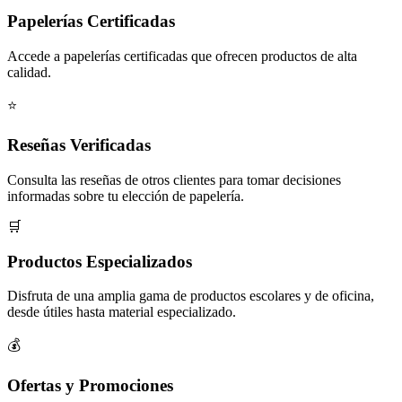
Papelerías Certificadas
Accede a papelerías certificadas que ofrecen productos de alta
calidad.
⭐
Reseñas Verificadas
Consulta las reseñas de otros clientes para tomar decisiones
informadas sobre tu elección de papelería.
🛒
Productos Especializados
Disfruta de una amplia gama de productos escolares y de oficina,
desde útiles hasta material especializado.
💰
Ofertas y Promociones