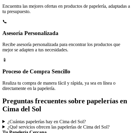
Encuentra las mejores ofertas en productos de papelería, adaptadas a
tu presupuesto.
📞
Asesoría Personalizada
Recibe asesoría personalizada para encontrar los productos que
mejor se adapten a tus necesidades.
📱
Proceso de Compra Sencillo
Realiza tu compra de manera fácil y rápida, ya sea en línea o
directamente en la papelería.
Preguntas frecuentes sobre papelerías en
Cima del Sol
¿Cuántas papelerías hay en Cima del Sol?
¿Qué servicios ofrecen las papelerías de Cima del Sol?
Tu Papelería Cercana