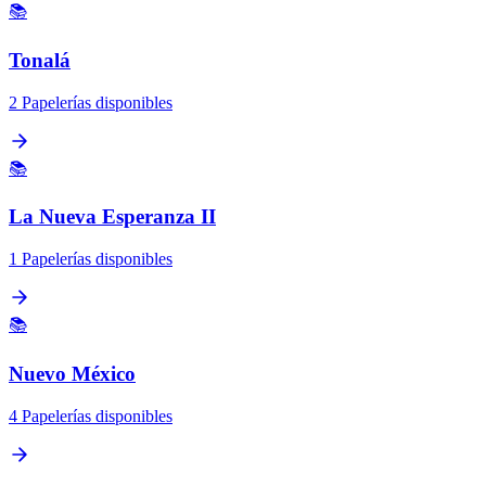
📚
Tonalá
2 Papelerías disponibles
📚
La Nueva Esperanza II
1 Papelerías disponibles
📚
Nuevo México
4 Papelerías disponibles