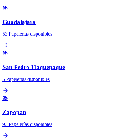
📚
Guadalajara
53 Papelerías disponibles
📚
San Pedro Tlaquepaque
5 Papelerías disponibles
📚
Zapopan
93 Papelerías disponibles