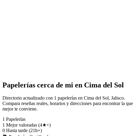
Papelerías cerca de mi en Cima del Sol
Directorio actualizado con 1 papelerías en Cima del Sol, Jalisco.
Compara reseñas reales, horarios y direcciones para encontrar la que
mejor te conviene.
1
Papelerías
1
Mejor valoradas (4★+)
0
Hasta tarde (21h+)