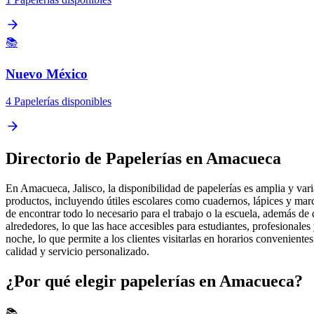
📚
Nuevo México
4 Papelerías disponibles
Directorio de Papelerías en Amacueca
En Amacueca, Jalisco, la disponibilidad de papelerías es amplia y vari
productos, incluyendo útiles escolares como cuadernos, lápices y marca
de encontrar todo lo necesario para el trabajo o la escuela, además de 
alrededores, lo que las hace accesibles para estudiantes, profesionales
noche, lo que permite a los clientes visitarlas en horarios conveniente
calidad y servicio personalizado.
¿Por qué elegir papelerías en Amacueca?
📚