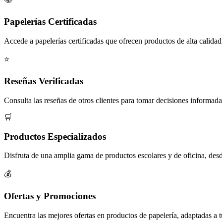
Papelerías Certificadas
Accede a papelerías certificadas que ofrecen productos de alta calidad
⭐
Reseñas Verificadas
Consulta las reseñas de otros clientes para tomar decisiones informada
🛒
Productos Especializados
Disfruta de una amplia gama de productos escolares y de oficina, desde
💰
Ofertas y Promociones
Encuentra las mejores ofertas en productos de papelería, adaptadas a 