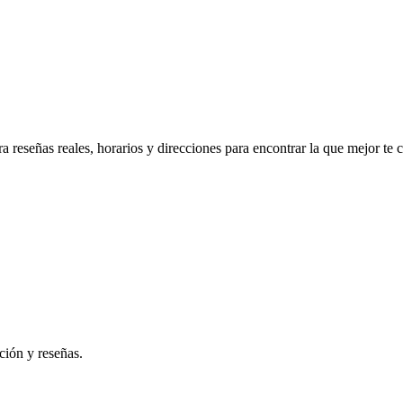
 reseñas reales, horarios y direcciones para encontrar la que mejor te 
ción y reseñas.