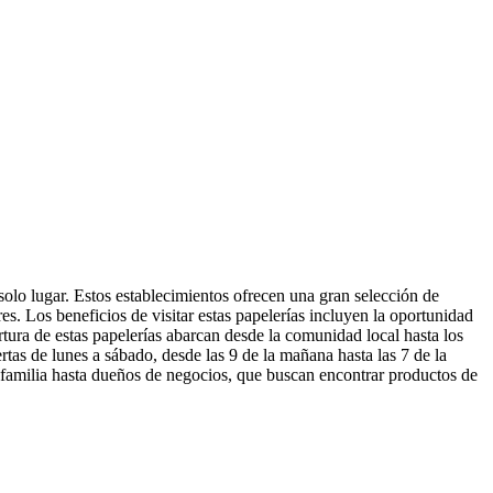
 solo lugar. Estos establecimientos ofrecen una gran selección de
s. Los beneficios de visitar estas papelerías incluyen la oportunidad
ertura de estas papelerías abarcan desde la comunidad local hasta los
rtas de lunes a sábado, desde las 9 de la mañana hasta las 7 de la
 de familia hasta dueños de negocios, que buscan encontrar productos de