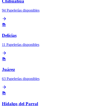
Chihuahua
94 Papelerías disponibles
📚
Delicias
11 Papelerías disponibles
📚
Juárez
63 Papelerías disponibles
📚
Hidalgo del Parral