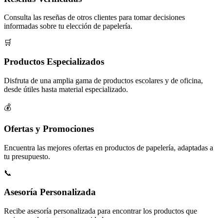
Consulta las reseñas de otros clientes para tomar decisiones
informadas sobre tu elección de papelería.
🛒
Productos Especializados
Disfruta de una amplia gama de productos escolares y de oficina,
desde útiles hasta material especializado.
💰
Ofertas y Promociones
Encuentra las mejores ofertas en productos de papelería, adaptadas a
tu presupuesto.
📞
Asesoría Personalizada
Recibe asesoría personalizada para encontrar los productos que