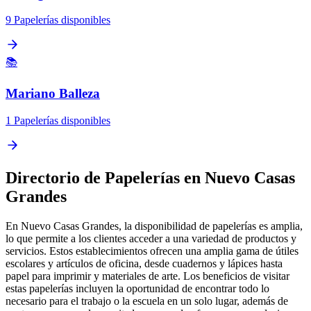
9 Papelerías disponibles
📚
Mariano Balleza
1 Papelerías disponibles
Directorio de Papelerías en Nuevo Casas
Grandes
En Nuevo Casas Grandes, la disponibilidad de papelerías es amplia,
lo que permite a los clientes acceder a una variedad de productos y
servicios. Estos establecimientos ofrecen una amplia gama de útiles
escolares y artículos de oficina, desde cuadernos y lápices hasta
papel para imprimir y materiales de arte. Los beneficios de visitar
estas papelerías incluyen la oportunidad de encontrar todo lo
necesario para el trabajo o la escuela en un solo lugar, además de