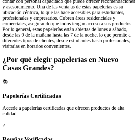
contar con personal capacitado que puede ofrecer recomendaciones
y asesoramiento. Una de las ventajas de estas papelerías es su
ubicación céntrica, lo que las hace accesibles para estudiantes,
profesionales y empresarios. Cubren áreas residenciales y
comerciales, asegurando que todos tengan acceso a sus productos.
Por lo general, estas papelerías están abiertas de lunes a sábado,
desde las 9 de la mañana hasta las 7 de la noche, lo que permite a
diferentes tipos de clientes, desde estudiantes hasta profesionales,
visitarlas en horarios convenientes.
¿Por qué elegir papelerías en Nuevo
Casas Grandes?
📚
Papelerías Certificadas
Accede a papelerías certificadas que ofrecen productos de alta
calidad.
⭐
Reseñas Verificadas