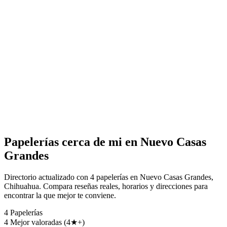
Papelerías cerca de mi en Nuevo Casas
Grandes
Directorio actualizado con 4 papelerías en Nuevo Casas Grandes,
Chihuahua. Compara reseñas reales, horarios y direcciones para
encontrar la que mejor te conviene.
4
Papelerías
4
Mejor valoradas (4★+)