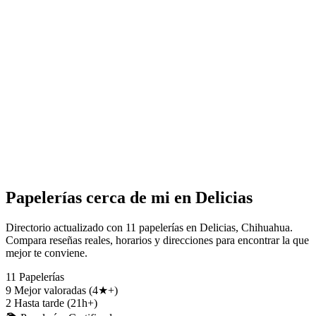
Papelerías cerca de mi en Delicias
Directorio actualizado con 11 papelerías en Delicias, Chihuahua.
Compara reseñas reales, horarios y direcciones para encontrar la que
mejor te conviene.
11
Papelerías
9
Mejor valoradas (4★+)
2
Hasta tarde (21h+)