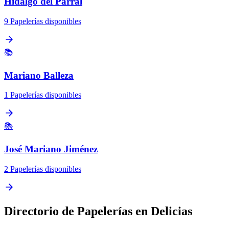
Hidalgo del Parral
9 Papelerías disponibles
📚
Mariano Balleza
1 Papelerías disponibles
📚
José Mariano Jiménez
2 Papelerías disponibles
Directorio de Papelerías en Delicias