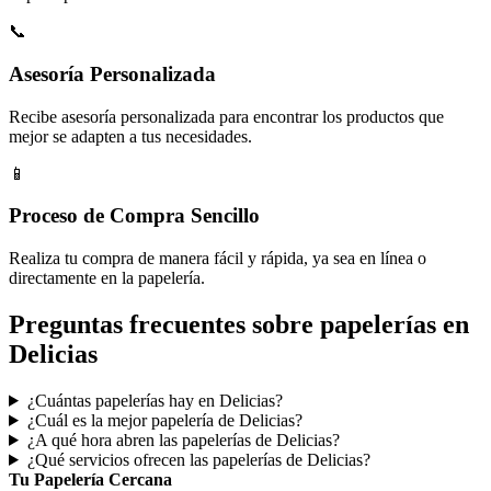
📞
Asesoría Personalizada
Recibe asesoría personalizada para encontrar los productos que
mejor se adapten a tus necesidades.
📱
Proceso de Compra Sencillo
Realiza tu compra de manera fácil y rápida, ya sea en línea o
directamente en la papelería.
Preguntas frecuentes sobre papelerías en
Delicias
¿Cuántas papelerías hay en Delicias?
¿Cuál es la mejor papelería de Delicias?
¿A qué hora abren las papelerías de Delicias?
¿Qué servicios ofrecen las papelerías de Delicias?
Tu Papelería Cercana