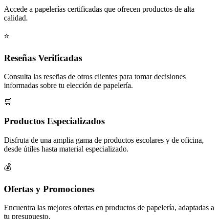
Accede a papelerías certificadas que ofrecen productos de alta
calidad.
⭐
Reseñas Verificadas
Consulta las reseñas de otros clientes para tomar decisiones
informadas sobre tu elección de papelería.
🛒
Productos Especializados
Disfruta de una amplia gama de productos escolares y de oficina,
desde útiles hasta material especializado.
💰
Ofertas y Promociones
Encuentra las mejores ofertas en productos de papelería, adaptadas a
tu presupuesto.