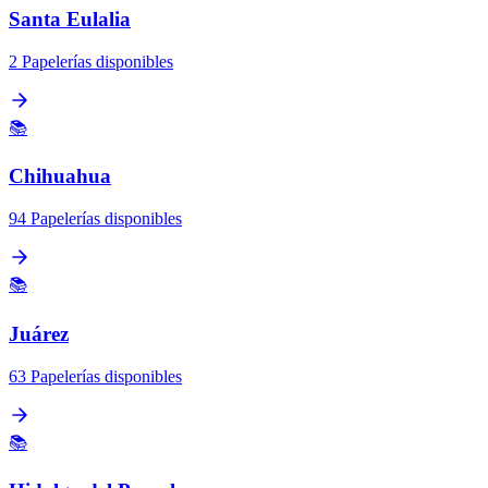
Santa Eulalia
2 Papelerías disponibles
📚
Chihuahua
94 Papelerías disponibles
📚
Juárez
63 Papelerías disponibles
📚