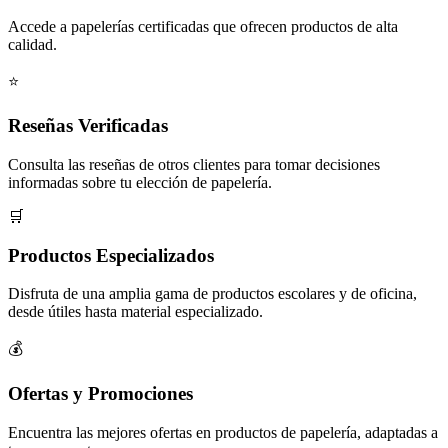
Accede a papelerías certificadas que ofrecen productos de alta
calidad.
⭐
Reseñas Verificadas
Consulta las reseñas de otros clientes para tomar decisiones
informadas sobre tu elección de papelería.
🛒
Productos Especializados
Disfruta de una amplia gama de productos escolares y de oficina,
desde útiles hasta material especializado.
💰
Ofertas y Promociones
Encuentra las mejores ofertas en productos de papelería, adaptadas a