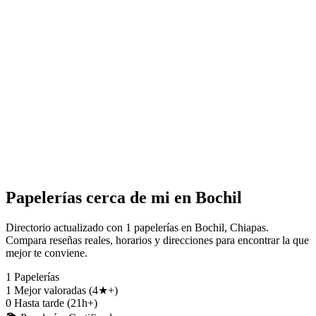
Papelerías cerca de mi en Bochil
Directorio actualizado con 1 papelerías en Bochil, Chiapas.
Compara reseñas reales, horarios y direcciones para encontrar la que
mejor te conviene.
1
Papelerías
1
Mejor valoradas (4★+)
0
Hasta tarde (21h+)