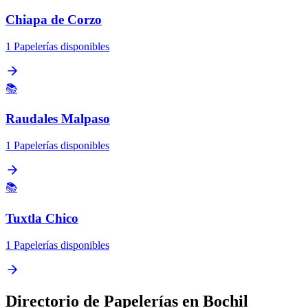
Chiapa de Corzo
1 Papelerías disponibles
📚
Raudales Malpaso
1 Papelerías disponibles
📚
Tuxtla Chico
1 Papelerías disponibles
Directorio de Papelerías en Bochil