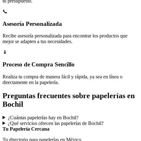
tu presupuesto.
📞
Asesoría Personalizada
Recibe asesoría personalizada para encontrar los productos que
mejor se adapten a tus necesidades.
📱
Proceso de Compra Sencillo
Realiza tu compra de manera fácil y rápida, ya sea en línea o
directamente en la papelería.
Preguntas frecuentes sobre papelerías en
Bochil
¿Cuántas papelerías hay en Bochil?
¿Qué servicios ofrecen las papelerías de Bochil?
Tu Papelería Cercana
Tu directorio para papelerías en México