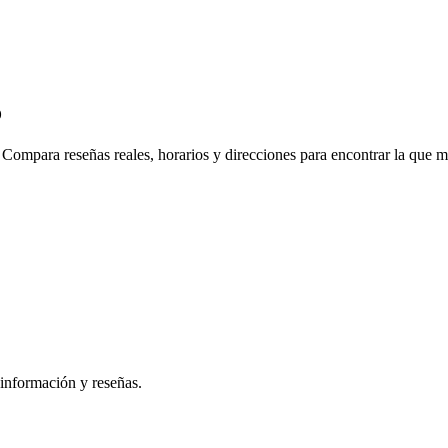
o
Compara reseñas reales, horarios y direcciones para encontrar la que m
información y reseñas.