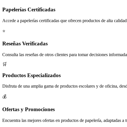
Papelerías Certificadas
Accede a papelerías certificadas que ofrecen productos de alta calidad
⭐
Reseñas Verificadas
Consulta las reseñas de otros clientes para tomar decisiones informada
🛒
Productos Especializados
Disfruta de una amplia gama de productos escolares y de oficina, desde
💰
Ofertas y Promociones
Encuentra las mejores ofertas en productos de papelería, adaptadas a 