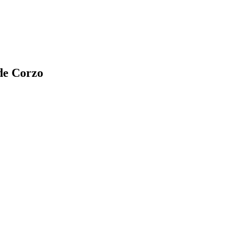
 de Corzo