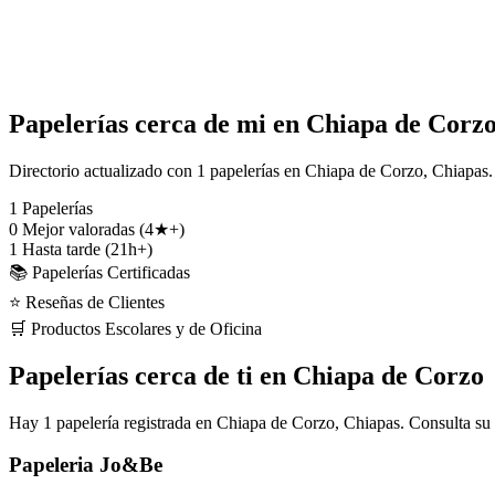
Papelerías cerca de mi en Chiapa de Corz
Directorio actualizado con 1 papelerías en Chiapa de Corzo, Chiapas. 
1
Papelerías
0
Mejor valoradas (4★+)
1
Hasta tarde (21h+)
📚 Papelerías Certificadas
⭐ Reseñas de Clientes
🛒 Productos Escolares y de Oficina
Papelerías cerca de ti en Chiapa de Corzo
Hay 1 papelería registrada en Chiapa de Corzo, Chiapas. Consulta su 
Papeleria Jo&Be