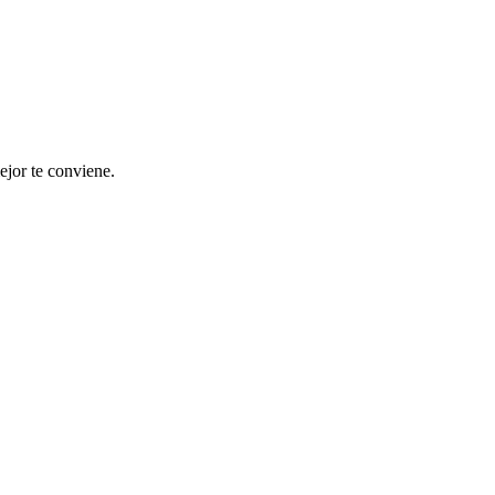
ejor te conviene.