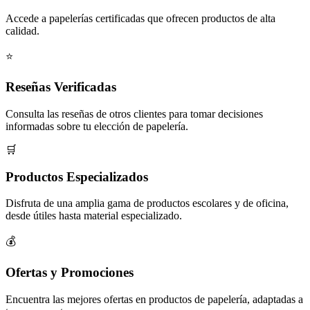
Accede a papelerías certificadas que ofrecen productos de alta
calidad.
⭐
Reseñas Verificadas
Consulta las reseñas de otros clientes para tomar decisiones
informadas sobre tu elección de papelería.
🛒
Productos Especializados
Disfruta de una amplia gama de productos escolares y de oficina,
desde útiles hasta material especializado.
💰
Ofertas y Promociones
Encuentra las mejores ofertas en productos de papelería, adaptadas a