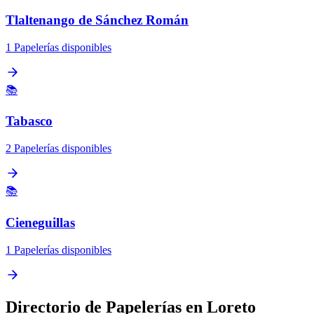
Tlaltenango de Sánchez Román
1 Papelerías disponibles
📚
Tabasco
2 Papelerías disponibles
📚
Cieneguillas
1 Papelerías disponibles
Directorio de Papelerías en Loreto