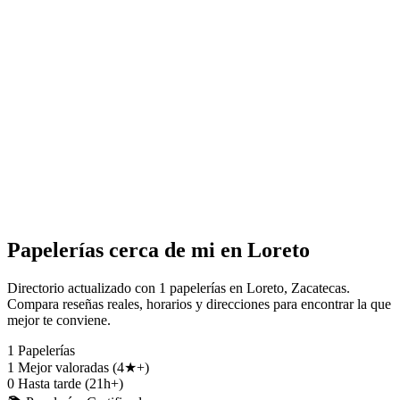
Papelerías cerca de mi en Loreto
Directorio actualizado con 1 papelerías en Loreto, Zacatecas.
Compara reseñas reales, horarios y direcciones para encontrar la que
mejor te conviene.
1
Papelerías
1
Mejor valoradas (4★+)
0
Hasta tarde (21h+)