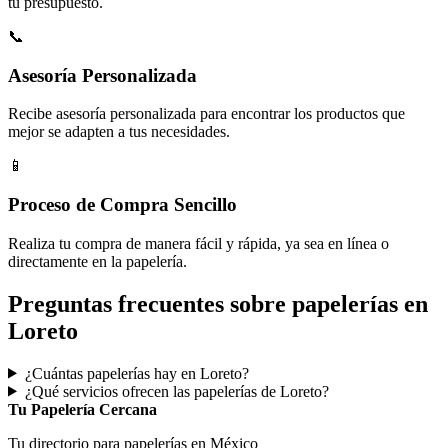
tu presupuesto.
📞
Asesoría Personalizada
Recibe asesoría personalizada para encontrar los productos que
mejor se adapten a tus necesidades.
📱
Proceso de Compra Sencillo
Realiza tu compra de manera fácil y rápida, ya sea en línea o
directamente en la papelería.
Preguntas frecuentes sobre papelerías en
Loreto
¿Cuántas papelerías hay en Loreto?
¿Qué servicios ofrecen las papelerías de Loreto?
Tu Papelería Cercana
Tu directorio para papelerías en México