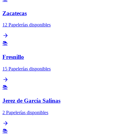
Zacatecas
12 Papelerías disponibles
📚
Fresnillo
15 Papelerías disponibles
📚
Jerez de García Salinas
2 Papelerías disponibles
📚