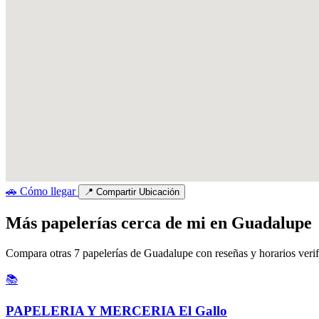
🚗
Cómo llegar
📍
Compartir Ubicación
Más papelerías cerca de mi en Guadalupe
Compara otras 7 papelerías de Guadalupe con reseñas y horarios verif
📚
PAPELERIA Y MERCERIA El Gallo