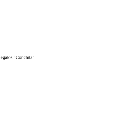
Regalos "Conchita"