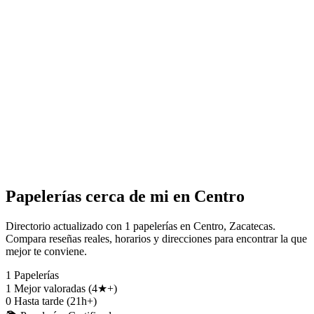
Papelerías cerca de mi en Centro
Directorio actualizado con 1 papelerías en Centro, Zacatecas.
Compara reseñas reales, horarios y direcciones para encontrar la que
mejor te conviene.
1
Papelerías
1
Mejor valoradas (4★+)
0
Hasta tarde (21h+)