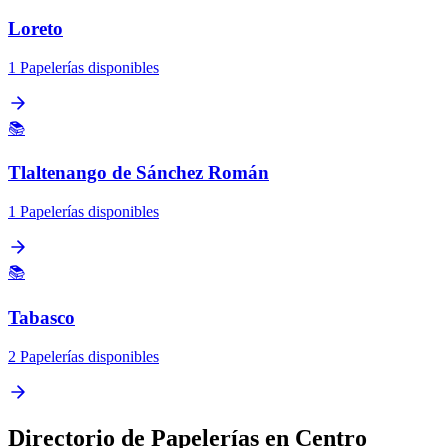
Loreto
1 Papelerías disponibles
📚
Tlaltenango de Sánchez Román
1 Papelerías disponibles
📚
Tabasco
2 Papelerías disponibles
Directorio de Papelerías en Centro