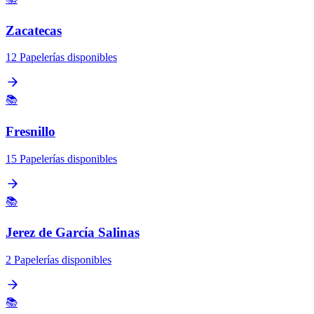
Zacatecas
12 Papelerías disponibles
📚
Fresnillo
15 Papelerías disponibles
📚
Jerez de García Salinas
2 Papelerías disponibles
📚