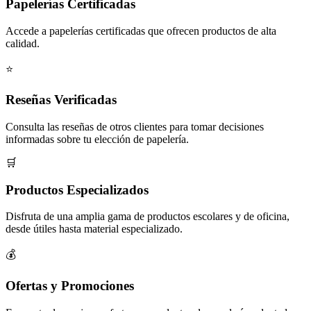
Papelerías Certificadas
Accede a papelerías certificadas que ofrecen productos de alta
calidad.
⭐
Reseñas Verificadas
Consulta las reseñas de otros clientes para tomar decisiones
informadas sobre tu elección de papelería.
🛒
Productos Especializados
Disfruta de una amplia gama de productos escolares y de oficina,
desde útiles hasta material especializado.
💰
Ofertas y Promociones