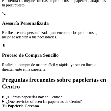
Encuentra las mejores ofertas en productos de papelería, adaptadas a
tu presupuesto.
📞
Asesoría Personalizada
Recibe asesoría personalizada para encontrar los productos que
mejor se adapten a tus necesidades.
📱
Proceso de Compra Sencillo
Realiza tu compra de manera fácil y rápida, ya sea en línea o
directamente en la papelería.
Preguntas frecuentes sobre papelerías en
Centro
¿Cuántas papelerías hay en Centro?
¿Qué servicios ofrecen las papelerías de Centro?
Tu Papelería Cercana