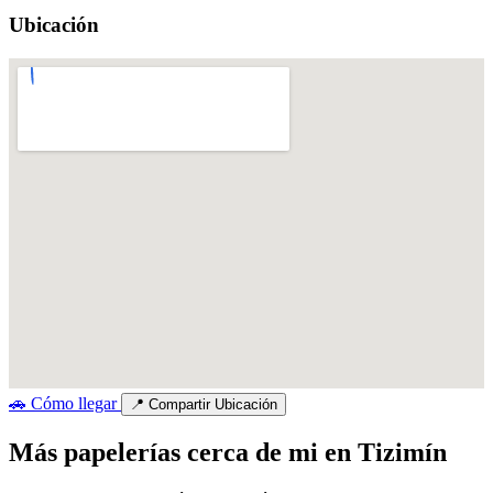
Ubicación
🚗
Cómo llegar
📍
Compartir Ubicación
Más papelerías cerca de mi en Tizimín