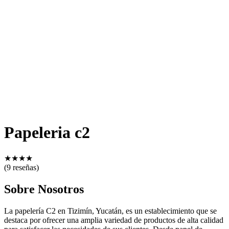
Papeleria c2
★
★
★
★
(9 reseñas)
Sobre Nosotros
La papelería C2 en Tizimín, Yucatán, es un establecimiento que se
destaca por ofrecer una amplia variedad de productos de alta calidad