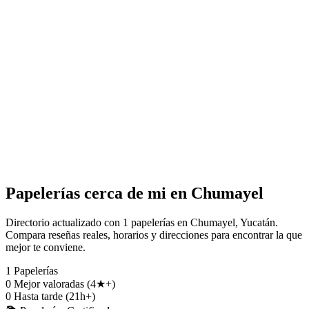
Papelerías cerca de mi en Chumayel
Directorio actualizado con 1 papelerías en Chumayel, Yucatán.
Compara reseñas reales, horarios y direcciones para encontrar la que
mejor te conviene.
1
Papelerías
0
Mejor valoradas (4★+)
0
Hasta tarde (21h+)