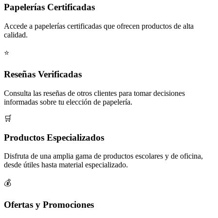
Papelerías Certificadas
Accede a papelerías certificadas que ofrecen productos de alta
calidad.
⭐
Reseñas Verificadas
Consulta las reseñas de otros clientes para tomar decisiones
informadas sobre tu elección de papelería.
🛒
Productos Especializados
Disfruta de una amplia gama de productos escolares y de oficina,
desde útiles hasta material especializado.
💰
Ofertas y Promociones