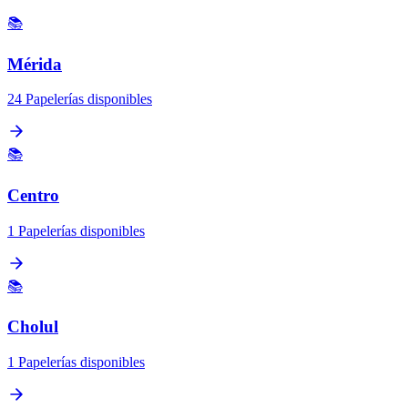
📚
Mérida
24 Papelerías disponibles
📚
Centro
1 Papelerías disponibles
📚
Cholul
1 Papelerías disponibles