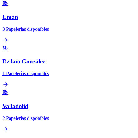
📚
Umán
3 Papelerías disponibles
📚
Dzilam González
1 Papelerías disponibles
📚
Valladolid
2 Papelerías disponibles