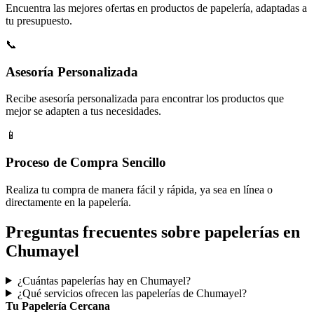
Encuentra las mejores ofertas en productos de papelería, adaptadas a
tu presupuesto.
📞
Asesoría Personalizada
Recibe asesoría personalizada para encontrar los productos que
mejor se adapten a tus necesidades.
📱
Proceso de Compra Sencillo
Realiza tu compra de manera fácil y rápida, ya sea en línea o
directamente en la papelería.
Preguntas frecuentes sobre papelerías en
Chumayel
¿Cuántas papelerías hay en Chumayel?
¿Qué servicios ofrecen las papelerías de Chumayel?
Tu Papelería Cercana