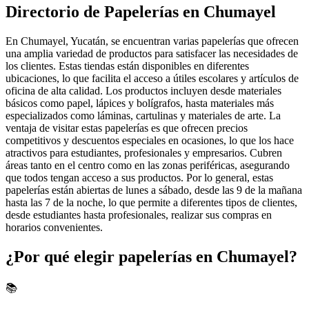
Directorio de Papelerías en Chumayel
En Chumayel, Yucatán, se encuentran varias papelerías que ofrecen
una amplia variedad de productos para satisfacer las necesidades de
los clientes. Estas tiendas están disponibles en diferentes
ubicaciones, lo que facilita el acceso a útiles escolares y artículos de
oficina de alta calidad. Los productos incluyen desde materiales
básicos como papel, lápices y bolígrafos, hasta materiales más
especializados como láminas, cartulinas y materiales de arte. La
ventaja de visitar estas papelerías es que ofrecen precios
competitivos y descuentos especiales en ocasiones, lo que los hace
atractivos para estudiantes, profesionales y empresarios. Cubren
áreas tanto en el centro como en las zonas periféricas, asegurando
que todos tengan acceso a sus productos. Por lo general, estas
papelerías están abiertas de lunes a sábado, desde las 9 de la mañana
hasta las 7 de la noche, lo que permite a diferentes tipos de clientes,
desde estudiantes hasta profesionales, realizar sus compras en
horarios convenientes.
¿Por qué elegir papelerías en Chumayel?
📚