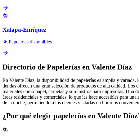
📚
Xalapa-Enríquez
36 Papelerías disponibles
Directorio de Papelerías en Valente Díaz
En Valente Díaz, la disponibilidad de papelerías es amplia y variada, lo
tiendas ofrecen una gran selección de productos de alta calidad. Los 
materiales como papel, carpetas y suministros para impresoras. Una de 
áreas residenciales y comerciales, lo que las hace accesibles para una 
de la noche, permitiendo a los clientes visitarlas en horarios convenie
¿Por qué elegir papelerías en Valente Díaz
📚