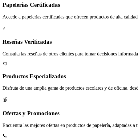
Papelerías Certificadas
Accede a papelerías certificadas que ofrecen productos de alta calidad
⭐
Reseñas Verificadas
Consulta las reseñas de otros clientes para tomar decisiones informada
🛒
Productos Especializados
Disfruta de una amplia gama de productos escolares y de oficina, desde
💰
Ofertas y Promociones
Encuentra las mejores ofertas en productos de papelería, adaptadas a 
📞