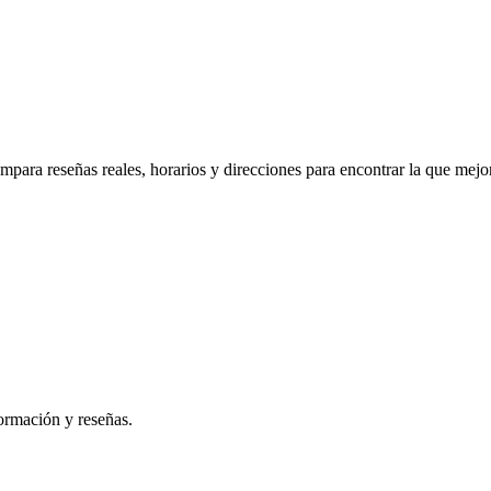
mpara reseñas reales, horarios y direcciones para encontrar la que mejo
ormación y reseñas.