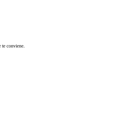
r te conviene.