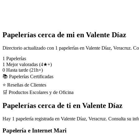
Papelerías cerca de mi en Valente Díaz
Directorio actualizado con 1 papelerías en Valente Díaz, Veracruz. Co
1
Papelerías
1
Mejor valoradas (4★+)
0
Hasta tarde (21h+)
📚 Papelerías Certificadas
⭐ Reseñas de Clientes
🛒 Productos Escolares y de Oficina
Papelerías cerca de ti en Valente Díaz
Hay 1 papelería registrada en Valente Díaz, Veracruz. Consulta su inf
Papelería e Internet Mari