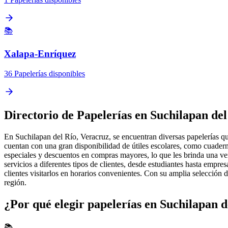
📚
Xalapa-Enríquez
36 Papelerías disponibles
Directorio de Papelerías en Suchilapan del
En Suchilapan del Río, Veracruz, se encuentran diversas papelerías qu
cuentan con una gran disponibilidad de útiles escolares, como cuadern
especiales y descuentos en compras mayores, lo que les brinda una ve
servicios a diferentes tipos de clientes, desde estudiantes hasta empre
clientes visitarlos en horarios convenientes. Con su amplia selección 
región.
¿Por qué elegir papelerías en Suchilapan d
📚