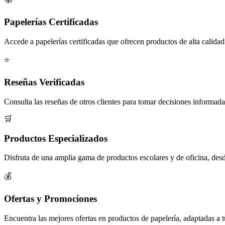
Papelerías Certificadas
Accede a papelerías certificadas que ofrecen productos de alta calidad
⭐
Reseñas Verificadas
Consulta las reseñas de otros clientes para tomar decisiones informada
🛒
Productos Especializados
Disfruta de una amplia gama de productos escolares y de oficina, desde
💰
Ofertas y Promociones
Encuentra las mejores ofertas en productos de papelería, adaptadas a 