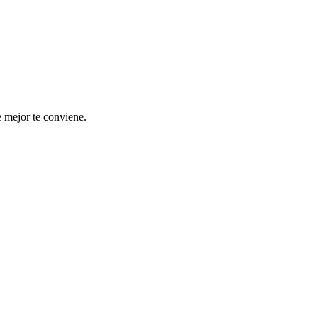
e mejor te conviene.