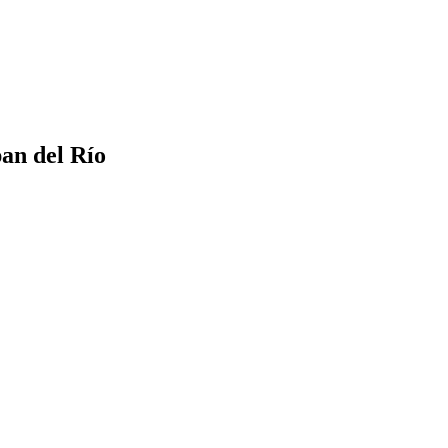
pan del Río