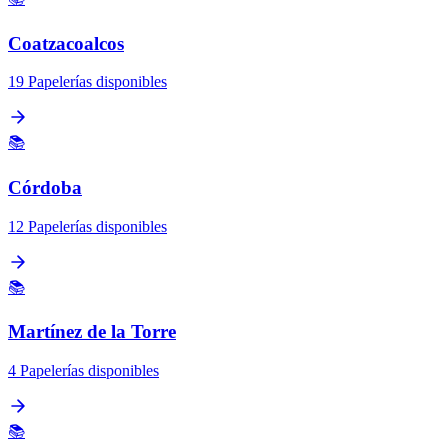
Coatzacoalcos
19 Papelerías disponibles
📚
Córdoba
12 Papelerías disponibles
📚
Martínez de la Torre
4 Papelerías disponibles
📚