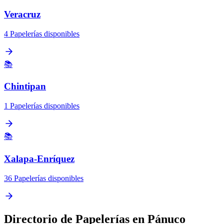
Veracruz
4 Papelerías disponibles
📚
Chintipan
1 Papelerías disponibles
📚
Xalapa-Enríquez
36 Papelerías disponibles
Directorio de Papelerías en Pánuco