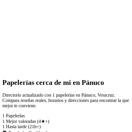
Papelerías cerca de mi en Pánuco
Directorio actualizado con 1 papelerías en Pánuco, Veracruz.
Compara reseñas reales, horarios y direcciones para encontrar la que
mejor te conviene.
1
Papelerías
1
Mejor valoradas (4★+)
1
Hasta tarde (21h+)