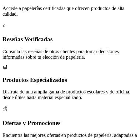
Accede a papelerías certificadas que ofrecen productos de alta
calidad.
⭐
Reseñas Verificadas
Consulta las reseñas de otros clientes para tomar decisiones
informadas sobre tu elección de papelería.
🛒
Productos Especializados
Disfruta de una amplia gama de productos escolares y de oficina,
desde útiles hasta material especializado.
💰
Ofertas y Promociones
Encuentra las mejores ofertas en productos de papelería, adaptadas a