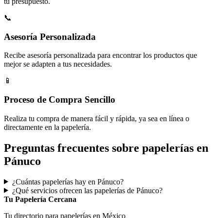
tu presupuesto.
📞
Asesoría Personalizada
Recibe asesoría personalizada para encontrar los productos que
mejor se adapten a tus necesidades.
📱
Proceso de Compra Sencillo
Realiza tu compra de manera fácil y rápida, ya sea en línea o
directamente en la papelería.
Preguntas frecuentes sobre papelerías en
Pánuco
¿Cuántas papelerías hay en Pánuco?
¿Qué servicios ofrecen las papelerías de Pánuco?
Tu Papelería Cercana
Tu directorio para papelerías en México