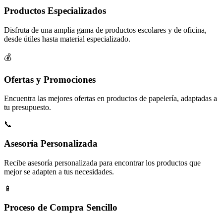
Productos Especializados
Disfruta de una amplia gama de productos escolares y de oficina,
desde útiles hasta material especializado.
💰
Ofertas y Promociones
Encuentra las mejores ofertas en productos de papelería, adaptadas a
tu presupuesto.
📞
Asesoría Personalizada
Recibe asesoría personalizada para encontrar los productos que
mejor se adapten a tus necesidades.
📱
Proceso de Compra Sencillo