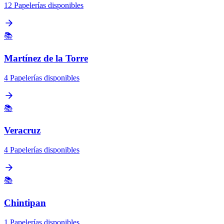
12 Papelerías disponibles
📚
Martínez de la Torre
4 Papelerías disponibles
📚
Veracruz
4 Papelerías disponibles
📚
Chintipan
1 Papelerías disponibles