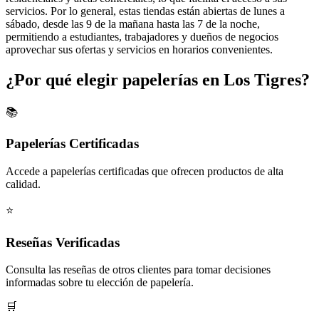
servicios. Por lo general, estas tiendas están abiertas de lunes a
sábado, desde las 9 de la mañana hasta las 7 de la noche,
permitiendo a estudiantes, trabajadores y dueños de negocios
aprovechar sus ofertas y servicios en horarios convenientes.
¿Por qué elegir papelerías en Los Tigres?
📚
Papelerías Certificadas
Accede a papelerías certificadas que ofrecen productos de alta
calidad.
⭐
Reseñas Verificadas
Consulta las reseñas de otros clientes para tomar decisiones
informadas sobre tu elección de papelería.
🛒