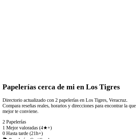
Papelerías cerca de mi en Los Tigres
Directorio actualizado con 2 papelerías en Los Tigres, Veracruz.
Compara reseñas reales, horarios y direcciones para encontrar la que
mejor te conviene.
2
Papelerías
1
Mejor valoradas (4★+)
0
Hasta tarde (21h+)