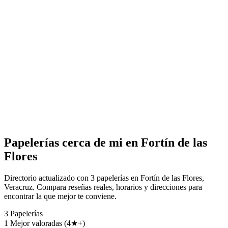
Papelerías cerca de mi en Fortín de las
Flores
Directorio actualizado con 3 papelerías en Fortín de las Flores,
Veracruz. Compara reseñas reales, horarios y direcciones para
encontrar la que mejor te conviene.
3
Papelerías
1
Mejor valoradas (4★+)