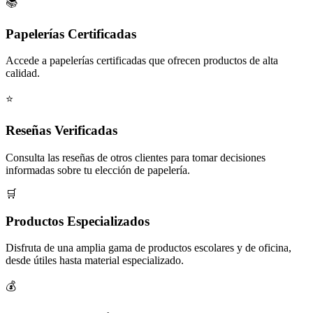
📚
Papelerías Certificadas
Accede a papelerías certificadas que ofrecen productos de alta
calidad.
⭐
Reseñas Verificadas
Consulta las reseñas de otros clientes para tomar decisiones
informadas sobre tu elección de papelería.
🛒
Productos Especializados
Disfruta de una amplia gama de productos escolares y de oficina,
desde útiles hasta material especializado.
💰