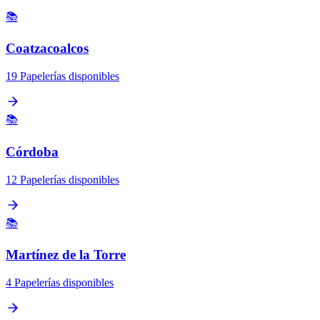
📚
Coatzacoalcos
19 Papelerías disponibles
📚
Córdoba
12 Papelerías disponibles
📚
Martínez de la Torre
4 Papelerías disponibles