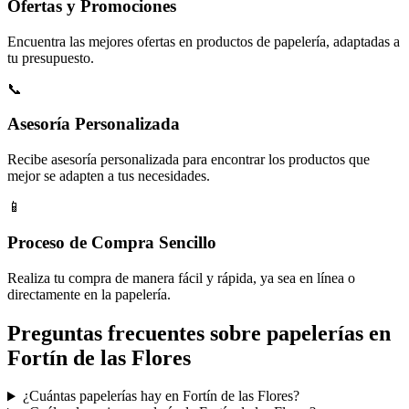
Ofertas y Promociones
Encuentra las mejores ofertas en productos de papelería, adaptadas a
tu presupuesto.
📞
Asesoría Personalizada
Recibe asesoría personalizada para encontrar los productos que
mejor se adapten a tus necesidades.
📱
Proceso de Compra Sencillo
Realiza tu compra de manera fácil y rápida, ya sea en línea o
directamente en la papelería.
Preguntas frecuentes sobre papelerías en
Fortín de las Flores
¿Cuántas papelerías hay en Fortín de las Flores?