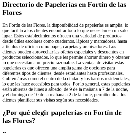
Directorio de Papelerías en Fortín de las
Flores
En Fortín de las Flores, la disponibilidad de papelerías es amplia, lo
que facilita a los clientes encontrar todo lo que necesitan en un solo
lugar. Estos establecimientos ofrecen una variedad de productos,
desde útiles escolares como cuadernos, lápices y marcadores, hasta
artículos de oficina como papel, carpetas y archivadores. Los
clientes pueden aprovechar las ofertas especiales y descuentos en
productos seleccionados, lo que les permite ahorrar dinero y obtener
lo que necesitan a un precio razonable. La ventaja de visitar estas
papelerías es que ofrecen una amplia gama de opciones para
diferentes tipos de clientes, desde estudiantes hasta profesionales.
Cubren áreas como el centro de la ciudad y los barrios residenciales,
lo que las hace accesibles para todos. Por lo general, estas papelerías
están abiertas de lunes a sábado, de 9 de la mañana a 7 de la noche,
y el domingo de 10 de la mañana a 2 de la tarde, permitiendo a los
clientes planificar sus visitas según sus necesidades.
¿Por qué elegir papelerías en Fortín de
las Flores?