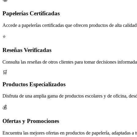
Papelerías Certificadas
Accede a papelerías certificadas que ofrecen productos de alta calidad
⭐
Reseñas Verificadas
Consulta las reseñas de otros clientes para tomar decisiones informada
🛒
Productos Especializados
Disfruta de una amplia gama de productos escolares y de oficina, desde
💰
Ofertas y Promociones
Encuentra las mejores ofertas en productos de papelería, adaptadas a 