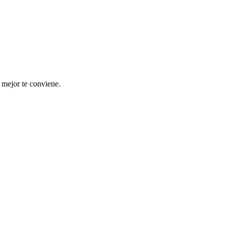
 mejor te conviene.