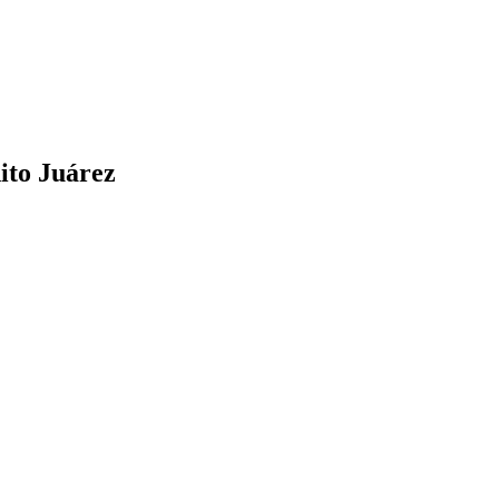
ito Juárez