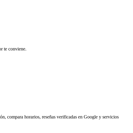
r te conviene.
ón, compara horarios, reseñas verificadas en Google y servicios