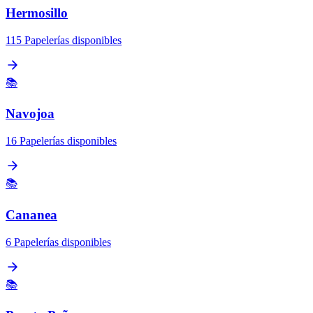
Hermosillo
115 Papelerías disponibles
📚
Navojoa
16 Papelerías disponibles
📚
Cananea
6 Papelerías disponibles
📚