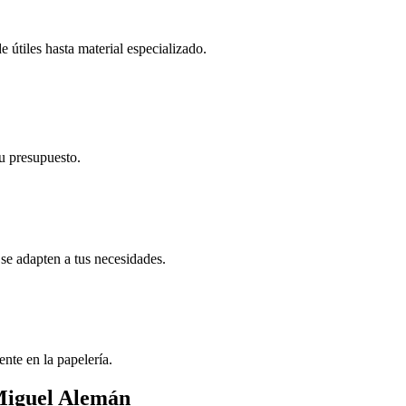
 útiles hasta material especializado.
tu presupuesto.
se adapten a tus necesidades.
ente en la papelería.
 Miguel Alemán