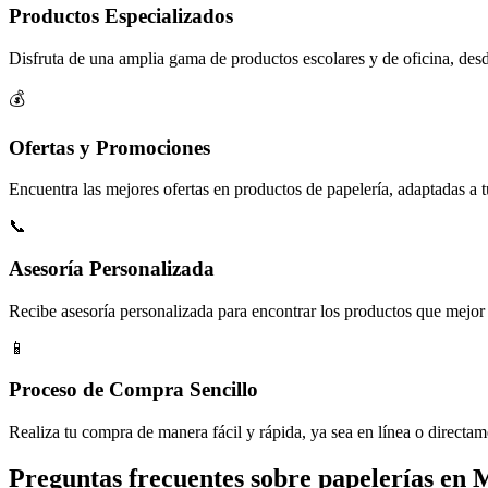
Productos Especializados
Disfruta de una amplia gama de productos escolares y de oficina, desde
💰
Ofertas y Promociones
Encuentra las mejores ofertas en productos de papelería, adaptadas a 
📞
Asesoría Personalizada
Recibe asesoría personalizada para encontrar los productos que mejor 
📱
Proceso de Compra Sencillo
Realiza tu compra de manera fácil y rápida, ya sea en línea o directam
Preguntas frecuentes sobre papelerías en