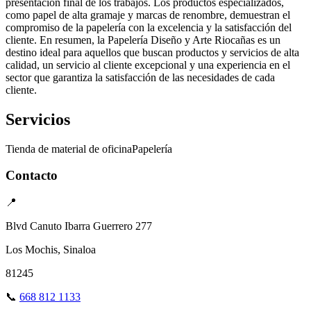
presentación final de los trabajos. Los productos especializados,
como papel de alta gramaje y marcas de renombre, demuestran el
compromiso de la papelería con la excelencia y la satisfacción del
cliente. En resumen, la Papelería Diseño y Arte Riocañas es un
destino ideal para aquellos que buscan productos y servicios de alta
calidad, un servicio al cliente excepcional y una experiencia en el
sector que garantiza la satisfacción de las necesidades de cada
cliente.
Servicios
Tienda de material de oficina
Papelería
Contacto
📍
Blvd Canuto Ibarra Guerrero 277
Los Mochis, Sinaloa
81245
📞
668 812 1133