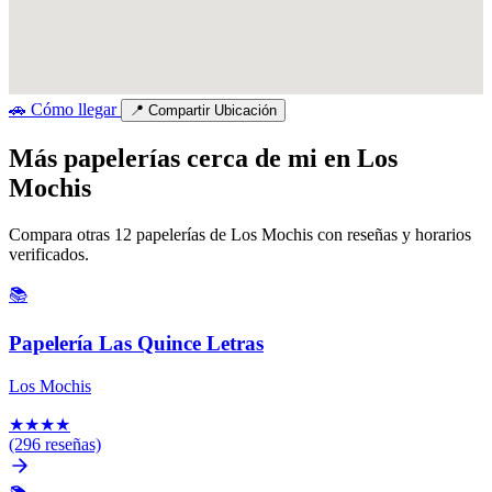
🚗
Cómo llegar
📍
Compartir Ubicación
Más papelerías cerca de mi en Los
Mochis
Compara otras 12 papelerías de Los Mochis con reseñas y horarios
verificados.
📚
Papelería Las Quince Letras
Los Mochis
★
★
★
★
(296 reseñas)