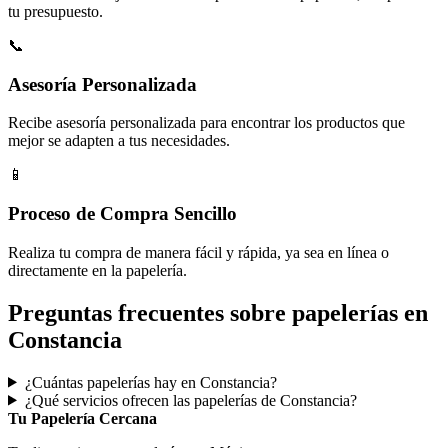
tu presupuesto.
📞
Asesoría Personalizada
Recibe asesoría personalizada para encontrar los productos que
mejor se adapten a tus necesidades.
📱
Proceso de Compra Sencillo
Realiza tu compra de manera fácil y rápida, ya sea en línea o
directamente en la papelería.
Preguntas frecuentes sobre papelerías en
Constancia
¿Cuántas papelerías hay en Constancia?
¿Qué servicios ofrecen las papelerías de Constancia?
Tu Papelería Cercana