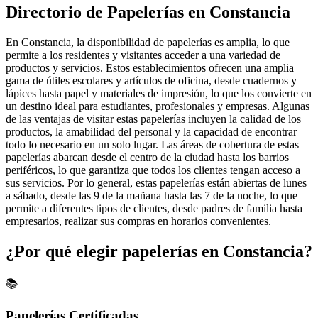
Directorio de Papelerías en Constancia
En Constancia, la disponibilidad de papelerías es amplia, lo que
permite a los residentes y visitantes acceder a una variedad de
productos y servicios. Estos establecimientos ofrecen una amplia
gama de útiles escolares y artículos de oficina, desde cuadernos y
lápices hasta papel y materiales de impresión, lo que los convierte en
un destino ideal para estudiantes, profesionales y empresas. Algunas
de las ventajas de visitar estas papelerías incluyen la calidad de los
productos, la amabilidad del personal y la capacidad de encontrar
todo lo necesario en un solo lugar. Las áreas de cobertura de estas
papelerías abarcan desde el centro de la ciudad hasta los barrios
periféricos, lo que garantiza que todos los clientes tengan acceso a
sus servicios. Por lo general, estas papelerías están abiertas de lunes
a sábado, desde las 9 de la mañana hasta las 7 de la noche, lo que
permite a diferentes tipos de clientes, desde padres de familia hasta
empresarios, realizar sus compras en horarios convenientes.
¿Por qué elegir papelerías en Constancia?
📚
Papelerías Certificadas