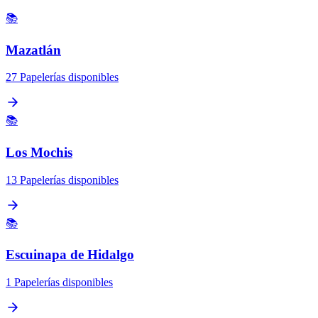
📚
Mazatlán
27 Papelerías disponibles
📚
Los Mochis
13 Papelerías disponibles
📚
Escuinapa de Hidalgo
1 Papelerías disponibles