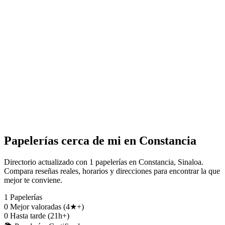
Papelerías cerca de mi en Constancia
Directorio actualizado con 1 papelerías en Constancia, Sinaloa.
Compara reseñas reales, horarios y direcciones para encontrar la que
mejor te conviene.
1
Papelerías
0
Mejor valoradas (4★+)
0
Hasta tarde (21h+)