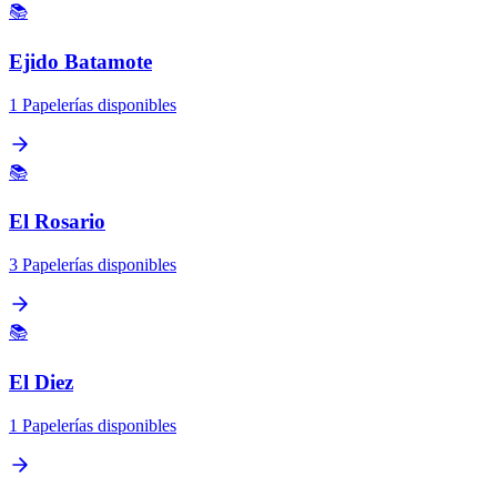
📚
Ejido Batamote
1 Papelerías disponibles
📚
El Rosario
3 Papelerías disponibles
📚
El Diez
1 Papelerías disponibles