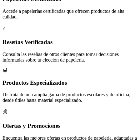
Accede a papelerías certificadas que ofrecen productos de alta
calidad.
⭐
Reseñas Verificadas
Consulta las reseñas de otros clientes para tomar decisiones
informadas sobre tu elección de papelería.
🛒
Productos Especializados
Disfruta de una amplia gama de productos escolares y de oficina,
desde útiles hasta material especializado.
💰
Ofertas y Promociones
Encuentra las mejores ofertas en productos de papelería, adaptadas a