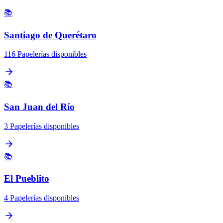
📚
Santiago de Querétaro
116 Papelerías disponibles
📚
San Juan del Río
3 Papelerías disponibles
📚
El Pueblito
4 Papelerías disponibles