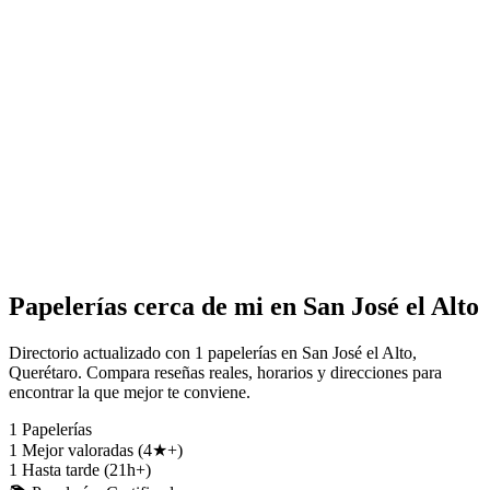
Papelerías cerca de mi en San José el Alto
Directorio actualizado con 1 papelerías en San José el Alto,
Querétaro. Compara reseñas reales, horarios y direcciones para
encontrar la que mejor te conviene.
1
Papelerías
1
Mejor valoradas (4★+)
1
Hasta tarde (21h+)