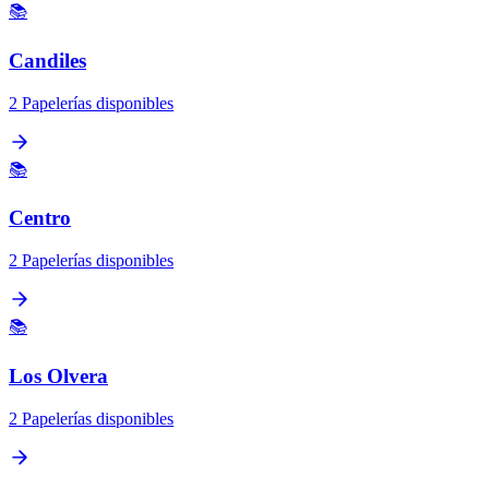
📚
Candiles
2 Papelerías disponibles
📚
Centro
2 Papelerías disponibles
📚
Los Olvera
2 Papelerías disponibles