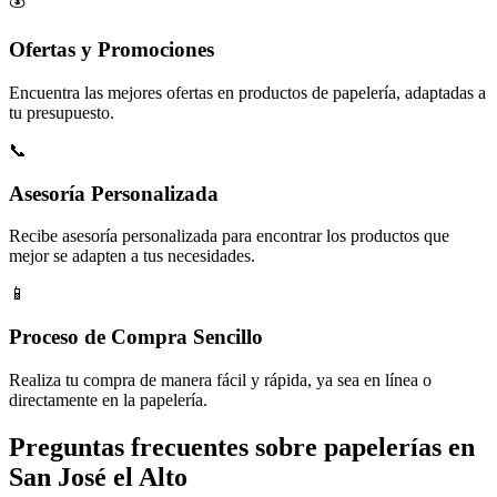
Ofertas y Promociones
Encuentra las mejores ofertas en productos de papelería, adaptadas a
tu presupuesto.
📞
Asesoría Personalizada
Recibe asesoría personalizada para encontrar los productos que
mejor se adapten a tus necesidades.
📱
Proceso de Compra Sencillo
Realiza tu compra de manera fácil y rápida, ya sea en línea o
directamente en la papelería.
Preguntas frecuentes sobre papelerías en
San José el Alto