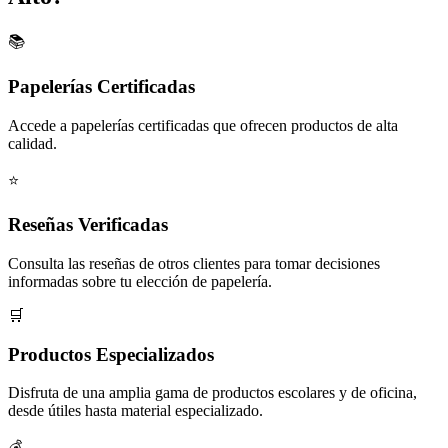
📚
Papelerías Certificadas
Accede a papelerías certificadas que ofrecen productos de alta
calidad.
⭐
Reseñas Verificadas
Consulta las reseñas de otros clientes para tomar decisiones
informadas sobre tu elección de papelería.
🛒
Productos Especializados
Disfruta de una amplia gama de productos escolares y de oficina,
desde útiles hasta material especializado.
💰