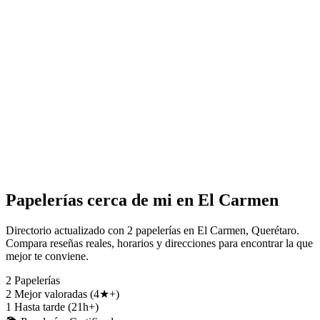
Papelerías cerca de mi en El Carmen
Directorio actualizado con 2 papelerías en El Carmen, Querétaro.
Compara reseñas reales, horarios y direcciones para encontrar la que
mejor te conviene.
2
Papelerías
2
Mejor valoradas (4★+)
1
Hasta tarde (21h+)