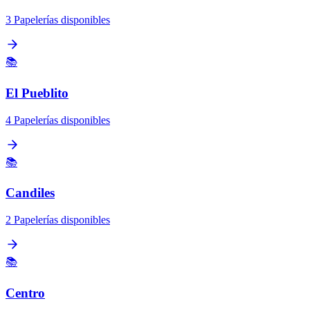
3 Papelerías disponibles
📚
El Pueblito
4 Papelerías disponibles
📚
Candiles
2 Papelerías disponibles
📚
Centro