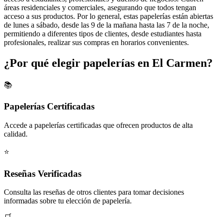
áreas residenciales y comerciales, asegurando que todos tengan
acceso a sus productos. Por lo general, estas papelerías están abiertas
de lunes a sábado, desde las 9 de la mañana hasta las 7 de la noche,
permitiendo a diferentes tipos de clientes, desde estudiantes hasta
profesionales, realizar sus compras en horarios convenientes.
¿Por qué elegir papelerías en El Carmen?
📚
Papelerías Certificadas
Accede a papelerías certificadas que ofrecen productos de alta
calidad.
⭐
Reseñas Verificadas
Consulta las reseñas de otros clientes para tomar decisiones
informadas sobre tu elección de papelería.