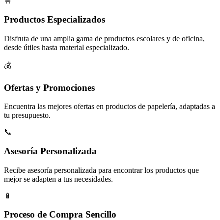
🛒
Productos Especializados
Disfruta de una amplia gama de productos escolares y de oficina,
desde útiles hasta material especializado.
💰
Ofertas y Promociones
Encuentra las mejores ofertas en productos de papelería, adaptadas a
tu presupuesto.
📞
Asesoría Personalizada
Recibe asesoría personalizada para encontrar los productos que
mejor se adapten a tus necesidades.
📱
Proceso de Compra Sencillo