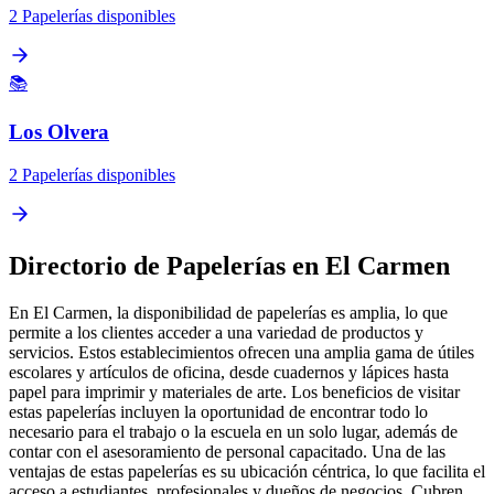
2 Papelerías disponibles
📚
Los Olvera
2 Papelerías disponibles
Directorio de Papelerías en El Carmen
En El Carmen, la disponibilidad de papelerías es amplia, lo que
permite a los clientes acceder a una variedad de productos y
servicios. Estos establecimientos ofrecen una amplia gama de útiles
escolares y artículos de oficina, desde cuadernos y lápices hasta
papel para imprimir y materiales de arte. Los beneficios de visitar
estas papelerías incluyen la oportunidad de encontrar todo lo
necesario para el trabajo o la escuela en un solo lugar, además de
contar con el asesoramiento de personal capacitado. Una de las
ventajas de estas papelerías es su ubicación céntrica, lo que facilita el
acceso a estudiantes, profesionales y dueños de negocios. Cubren