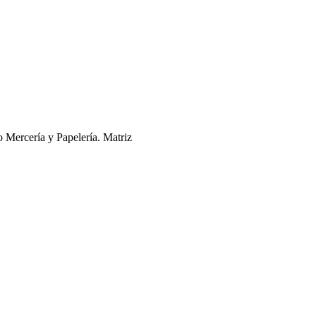
 Mercería y Papelería. Matriz