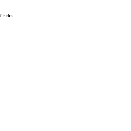
ficados.