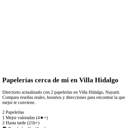
Papelerías cerca de mi en Villa Hidalgo
Directorio actualizado con 2 papelerías en Villa Hidalgo, Nayarit.
Compara reseñas reales, horarios y direcciones para encontrar la que
mejor te conviene.
2
Papelerías
1
Mejor valoradas (4★+)
2
Hasta tarde (21h+)