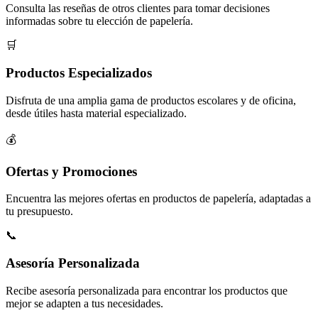
Consulta las reseñas de otros clientes para tomar decisiones
informadas sobre tu elección de papelería.
🛒
Productos Especializados
Disfruta de una amplia gama de productos escolares y de oficina,
desde útiles hasta material especializado.
💰
Ofertas y Promociones
Encuentra las mejores ofertas en productos de papelería, adaptadas a
tu presupuesto.
📞
Asesoría Personalizada
Recibe asesoría personalizada para encontrar los productos que
mejor se adapten a tus necesidades.