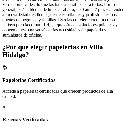
zonas comerciales, lo que las hace accesibles para todos. Por lo
general, están abiertas de lunes a sábado, de 9 am a 7 pm, y atienden
a una variedad de clientes, desde estudiantes y profesionales hasta
dueños de negocios y familias. Esto las convierte en un recurso
valioso para la comunidad, ya que ofrecen soluciones prácticas y
convenientes para satisfacer las necesidades de papelería y
suministros de oficina.
¿Por qué elegir papelerías en Villa
Hidalgo?
📚
Papelerías Certificadas
Accede a papelerías certificadas que ofrecen productos de alta
calidad.
⭐
Reseñas Verificadas