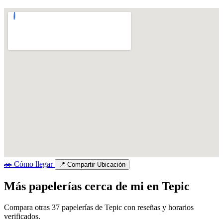
🚗
Cómo llegar
📍
Compartir Ubicación
Más papelerías cerca de mi en Tepic
Compara otras 37 papelerías de Tepic con reseñas y horarios
verificados.