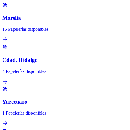
📚
Morelia
15 Papelerías disponibles
📚
Cdad. Hidalgo
4 Papelerías disponibles
📚
Yurécuaro
1 Papelerías disponibles