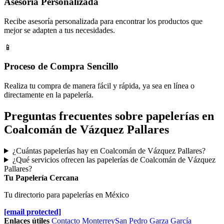
Asesoría Personalizada
Recibe asesoría personalizada para encontrar los productos que
mejor se adapten a tus necesidades.
📱
Proceso de Compra Sencillo
Realiza tu compra de manera fácil y rápida, ya sea en línea o
directamente en la papelería.
Preguntas frecuentes sobre papelerías en
Coalcomán de Vázquez Pallares
¿Cuántas papelerías hay en Coalcomán de Vázquez Pallares?
¿Qué servicios ofrecen las papelerías de Coalcomán de Vázquez
Pallares?
Tu Papelería Cercana
Tu directorio para papelerías en México
[email protected]
Enlaces útiles
Contacto
Monterrey
San Pedro Garza García