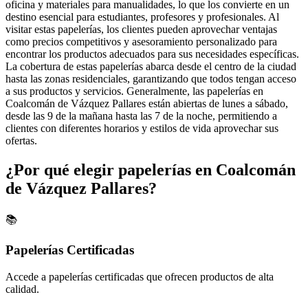
oficina y materiales para manualidades, lo que los convierte en un
destino esencial para estudiantes, profesores y profesionales. Al
visitar estas papelerías, los clientes pueden aprovechar ventajas
como precios competitivos y asesoramiento personalizado para
encontrar los productos adecuados para sus necesidades específicas.
La cobertura de estas papelerías abarca desde el centro de la ciudad
hasta las zonas residenciales, garantizando que todos tengan acceso
a sus productos y servicios. Generalmente, las papelerías en
Coalcomán de Vázquez Pallares están abiertas de lunes a sábado,
desde las 9 de la mañana hasta las 7 de la noche, permitiendo a
clientes con diferentes horarios y estilos de vida aprovechar sus
ofertas.
¿Por qué elegir papelerías en Coalcomán
de Vázquez Pallares?
📚
Papelerías Certificadas
Accede a papelerías certificadas que ofrecen productos de alta
calidad.