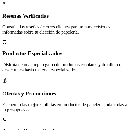
⭐
Reseñas Verificadas
Consulta las reseñas de otros clientes para tomar decisiones
informadas sobre tu elección de papelería.
🛒
Productos Especializados
Disfruta de una amplia gama de productos escolares y de oficina,
desde útiles hasta material especializado.
💰
Ofertas y Promociones
Encuentra las mejores ofertas en productos de papelería, adaptadas a
tu presupuesto.
📞