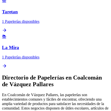
📚
Taretan
1 Papelerías disponibles
📚
La Mira
1 Papelerías disponibles
Directorio de Papelerías en Coalcomán
de Vázquez Pallares
En Coalcomán de Vázquez Pallares, las papelerías son
establecimientos comunes y fáciles de encontrar, ofreciendo una
amplia variedad de productos para satisfacer las necesidades de la
comunidad. Estos negocios disponen de útiles escolares, artículos de