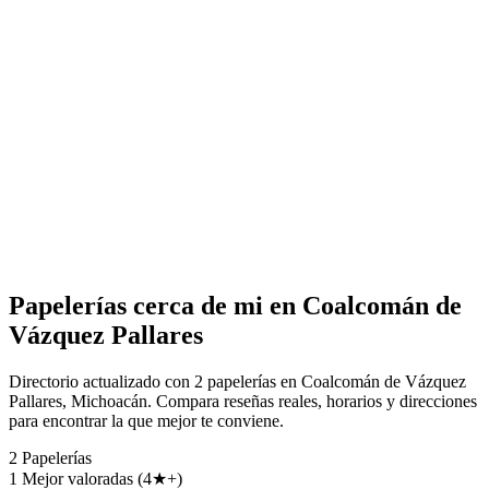
Papelerías cerca de mi en Coalcomán de
Vázquez Pallares
Directorio actualizado con 2 papelerías en Coalcomán de Vázquez
Pallares, Michoacán. Compara reseñas reales, horarios y direcciones
para encontrar la que mejor te conviene.
2
Papelerías
1
Mejor valoradas (4★+)