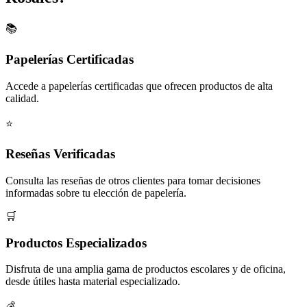
📚
Papelerías Certificadas
Accede a papelerías certificadas que ofrecen productos de alta
calidad.
⭐
Reseñas Verificadas
Consulta las reseñas de otros clientes para tomar decisiones
informadas sobre tu elección de papelería.
🛒
Productos Especializados
Disfruta de una amplia gama de productos escolares y de oficina,
desde útiles hasta material especializado.
💰