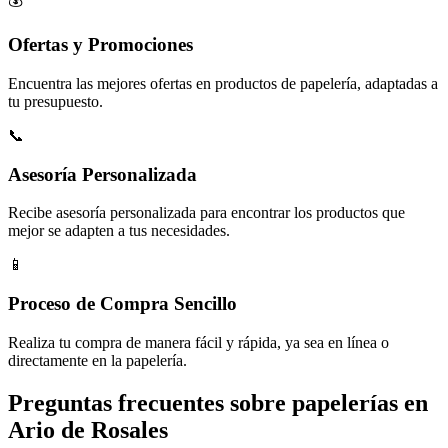
Ofertas y Promociones
Encuentra las mejores ofertas en productos de papelería, adaptadas a
tu presupuesto.
📞
Asesoría Personalizada
Recibe asesoría personalizada para encontrar los productos que
mejor se adapten a tus necesidades.
📱
Proceso de Compra Sencillo
Realiza tu compra de manera fácil y rápida, ya sea en línea o
directamente en la papelería.
Preguntas frecuentes sobre papelerías en
Ario de Rosales