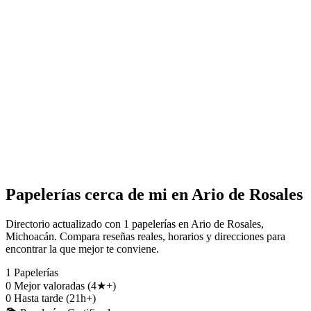
Papelerías cerca de mi en Ario de Rosales
Directorio actualizado con 1 papelerías en Ario de Rosales,
Michoacán. Compara reseñas reales, horarios y direcciones para
encontrar la que mejor te conviene.
1
Papelerías
0
Mejor valoradas (4★+)
0
Hasta tarde (21h+)