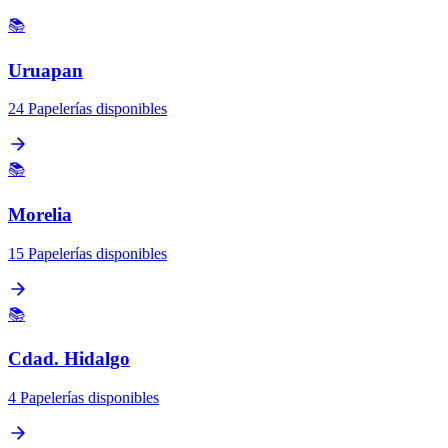
📚
Uruapan
24 Papelerías disponibles
📚
Morelia
15 Papelerías disponibles
📚
Cdad. Hidalgo
4 Papelerías disponibles